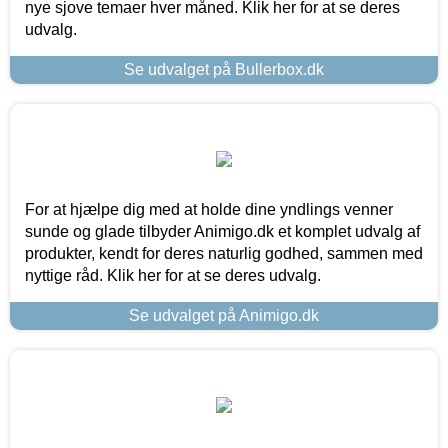
nye sjove temaer hver måned. Klik her for at se deres
udvalg.
Se udvalget på Bullerbox.dk
For at hjælpe dig med at holde dine yndlings venner
sunde og glade tilbyder Animigo.dk et komplet udvalg af
produkter, kendt for deres naturlig godhed, sammen med
nyttige råd. Klik her for at se deres udvalg.
Se udvalget på Animigo.dk