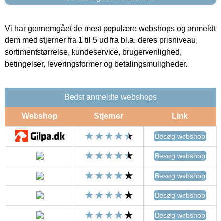
Vi har gennemgået de mest populære webshops og anmeldt
dem med stjerner fra 1 til 5 ud fra bl.a. deres prisniveau,
sortimentstørrelse, kundeservice, brugervenlighed,
betingelser, leveringsformer og betalingsmuligheder.
Bedst anmeldte webshops
Webshop
Stjerner
Link
Besøg webshop
Besøg webshop
Besøg webshop
Besøg webshop
Besøg webshop