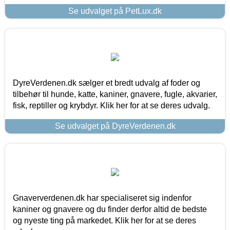
Se udvalget på PetLux.dk
DyreVerdenen.dk sælger et bredt udvalg af foder og
tilbehør til hunde, katte, kaniner, gnavere, fugle, akvarier,
fisk, reptiller og krybdyr. Klik her for at se deres udvalg.
Se udvalget på DyreVerdenen.dk
Gnaververdenen.dk har specialiseret sig indenfor
kaniner og gnavere og du finder derfor altid de bedste
og nyeste ting på markedet. Klik her for at se deres