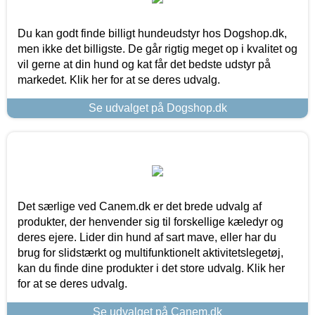
Du kan godt finde billigt hundeudstyr hos Dogshop.dk,
men ikke det billigste. De går rigtig meget op i kvalitet og
vil gerne at din hund og kat får det bedste udstyr på
markedet. Klik her for at se deres udvalg.
Se udvalget på Dogshop.dk
Det særlige ved Canem.dk er det brede udvalg af
produkter, der henvender sig til forskellige kæledyr og
deres ejere. Lider din hund af sart mave, eller har du
brug for slidstærkt og multifunktionelt aktivitetslegetøj,
kan du finde dine produkter i det store udvalg. Klik her
for at se deres udvalg.
Se udvalget på Canem.dk