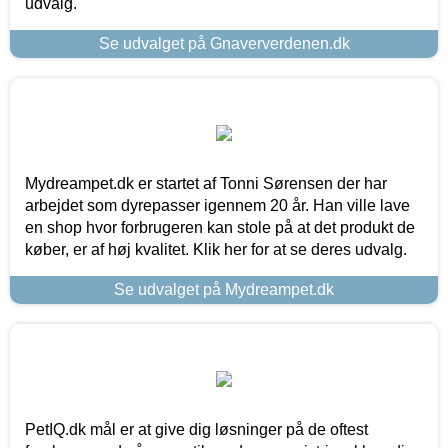
udvalg.
Se udvalget på Gnaververdenen.dk
Mydreampet.dk er startet af Tonni Sørensen der har
arbejdet som dyrepasser igennem 20 år. Han ville lave
en shop hvor forbrugeren kan stole på at det produkt de
køber, er af høj kvalitet. Klik her for at se deres udvalg.
Se udvalget på Mydreampet.dk
PetIQ.dk mål er at give dig løsninger på de oftest