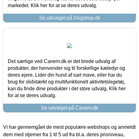
markedet. Klik her for at se deres udvalg.
Se udvalget på Dogshop.dk
Det særlige ved Canem.dk er det brede udvalg af
produkter, der henvender sig til forskellige kæledyr og
deres ejere. Lider din hund af sart mave, eller har du
brug for slidstærkt og multifunktionelt aktivitetslegetøj,
kan du finde dine produkter i det store udvalg. Klik her
for at se deres udvalg.
Se udvalget på Canem.dk
Vi har gennemgået de mest populære webshops og anmeldt
dem med stjerner fra 1 til 5 ud fra bl.a. deres prisniveau,