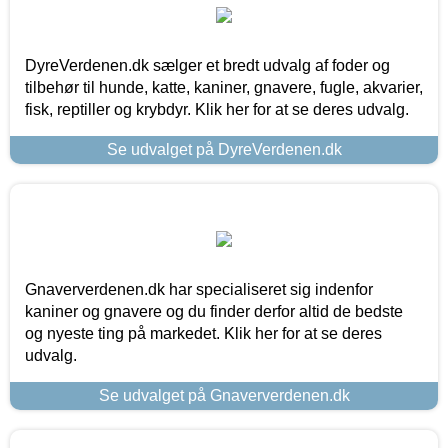
DyreVerdenen.dk sælger et bredt udvalg af foder og
tilbehør til hunde, katte, kaniner, gnavere, fugle, akvarier,
fisk, reptiller og krybdyr. Klik her for at se deres udvalg.
Se udvalget på DyreVerdenen.dk
Gnaververdenen.dk har specialiseret sig indenfor
kaniner og gnavere og du finder derfor altid de bedste
og nyeste ting på markedet. Klik her for at se deres
udvalg.
Se udvalget på Gnaververdenen.dk