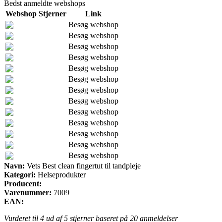
Bedst anmeldte webshops
Webshop
Stjerner
Link
Besøg webshop
Besøg webshop
Besøg webshop
Besøg webshop
Besøg webshop
Besøg webshop
Besøg webshop
Besøg webshop
Besøg webshop
Besøg webshop
Besøg webshop
Besøg webshop
Besøg webshop
Navn:
Vets Best clean fingertut til tandpleje
Kategori:
Helseprodukter
Producent:
Varenummer:
7009
EAN:
Vurderet til
4
ud af 5 stjerner baseret på
20
anmeldelser