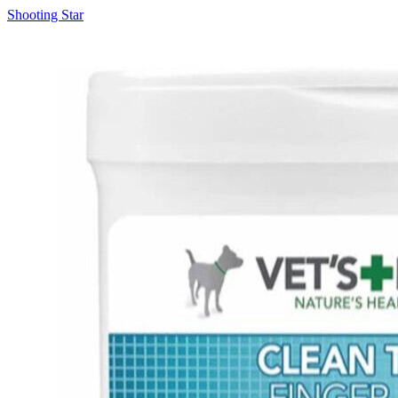
Shooting Star