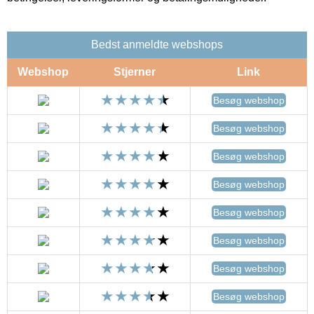
Bedst anmeldte webshops
Webshop
Stjerner
Link
Besøg webshop
Besøg webshop
Besøg webshop
Besøg webshop
Besøg webshop
Besøg webshop
Besøg webshop
Besøg webshop