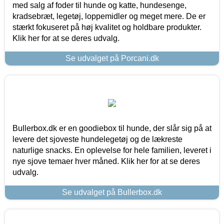
med salg af foder til hunde og katte, hundesenge,
kradsebræt, legetøj, loppemidler og meget mere. De er
stærkt fokuseret på høj kvalitet og holdbare produkter.
Klik her for at se deres udvalg.
Se udvalget på Porcani.dk
Bullerbox.dk er en goodiebox til hunde, der slår sig på at
levere det sjoveste hundelegetøj og de lækreste
naturlige snacks. En oplevelse for hele familien, leveret i
nye sjove temaer hver måned. Klik her for at se deres
udvalg.
Se udvalget på Bullerbox.dk