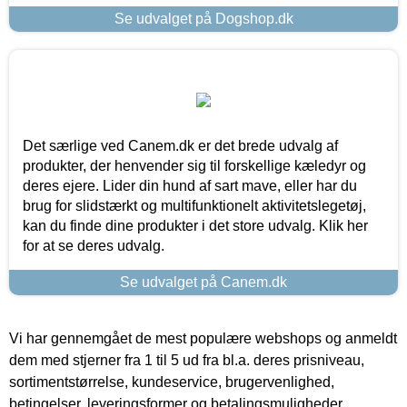
Se udvalget på Dogshop.dk
Det særlige ved Canem.dk er det brede udvalg af
produkter, der henvender sig til forskellige kæledyr og
deres ejere. Lider din hund af sart mave, eller har du
brug for slidstærkt og multifunktionelt aktivitetslegetøj,
kan du finde dine produkter i det store udvalg. Klik her
for at se deres udvalg.
Se udvalget på Canem.dk
Vi har gennemgået de mest populære webshops og anmeldt
dem med stjerner fra 1 til 5 ud fra bl.a. deres prisniveau,
sortimentstørrelse, kundeservice, brugervenlighed,
betingelser, leveringsformer og betalingsmuligheder.