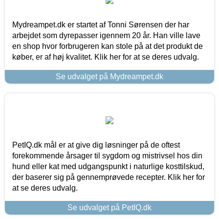
Mydreampet.dk er startet af Tonni Sørensen der har
arbejdet som dyrepasser igennem 20 år. Han ville lave
en shop hvor forbrugeren kan stole på at det produkt de
køber, er af høj kvalitet. Klik her for at se deres udvalg.
Se udvalget på Mydreampet.dk
PetIQ.dk mål er at give dig løsninger på de oftest
forekommende årsager til sygdom og mistrivsel hos din
hund eller kat med udgangspunkt i naturlige kosttilskud,
der baserer sig på gennemprøvede recepter. Klik her for
at se deres udvalg.
Se udvalget på PetIQ.dk