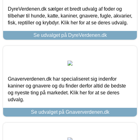
DyreVerdenen.dk sælger et bredt udvalg af foder og
tilbehør til hunde, katte, kaniner, gnavere, fugle, akvarier,
fisk, reptiller og krybdyr. Klik her for at se deres udvalg.
Se udvalget på DyreVerdenen.dk
Gnaververdenen.dk har specialiseret sig indenfor
kaniner og gnavere og du finder derfor altid de bedste
og nyeste ting på markedet. Klik her for at se deres
udvalg.
Se udvalget på Gnaververdenen.dk