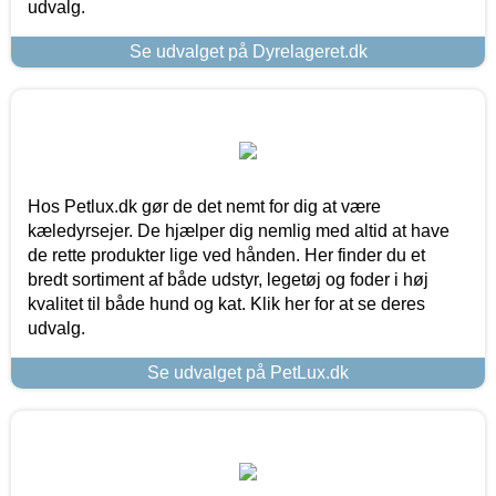
udvalg.
Se udvalget på Dyrelageret.dk
Hos Petlux.dk gør de det nemt for dig at være
kæledyrsejer. De hjælper dig nemlig med altid at have
de rette produkter lige ved hånden. Her finder du et
bredt sortiment af både udstyr, legetøj og foder i høj
kvalitet til både hund og kat. Klik her for at se deres
udvalg.
Se udvalget på PetLux.dk