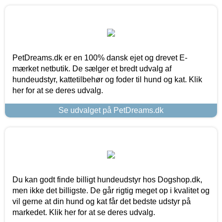
PetDreams.dk er en 100% dansk ejet og drevet E-
mærket netbutik. De sælger et bredt udvalg af
hundeudstyr, kattetilbehør og foder til hund og kat. Klik
her for at se deres udvalg.
Se udvalget på PetDreams.dk
Du kan godt finde billigt hundeudstyr hos Dogshop.dk,
men ikke det billigste. De går rigtig meget op i kvalitet og
vil gerne at din hund og kat får det bedste udstyr på
markedet. Klik her for at se deres udvalg.