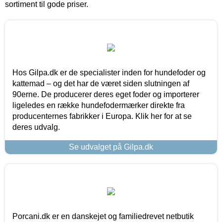
sortiment til gode priser.
Hos Gilpa.dk er de specialister inden for hundefoder og
kattemad – og det har de været siden slutningen af
90erne. De producerer deres eget foder og importerer
ligeledes en række hundefodermærker direkte fra
producenternes fabrikker i Europa. Klik her for at se
deres udvalg.
Se udvalget på Gilpa.dk
Porcani.dk er en danskejet og familiedrevet netbutik