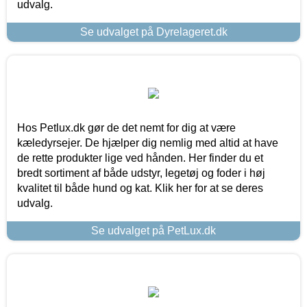
udvalg.
Se udvalget på Dyrelageret.dk
Hos Petlux.dk gør de det nemt for dig at være
kæledyrsejer. De hjælper dig nemlig med altid at have
de rette produkter lige ved hånden. Her finder du et
bredt sortiment af både udstyr, legetøj og foder i høj
kvalitet til både hund og kat. Klik her for at se deres
udvalg.
Se udvalget på PetLux.dk