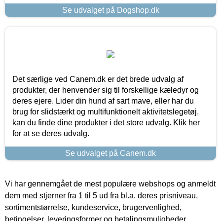
Se udvalget på Dogshop.dk
Det særlige ved Canem.dk er det brede udvalg af
produkter, der henvender sig til forskellige kæledyr og
deres ejere. Lider din hund af sart mave, eller har du
brug for slidstærkt og multifunktionelt aktivitetslegetøj,
kan du finde dine produkter i det store udvalg. Klik her
for at se deres udvalg.
Se udvalget på Canem.dk
Vi har gennemgået de mest populære webshops og anmeldt
dem med stjerner fra 1 til 5 ud fra bl.a. deres prisniveau,
sortimentstørrelse, kundeservice, brugervenlighed,
betingelser, leveringsformer og betalingsmuligheder.