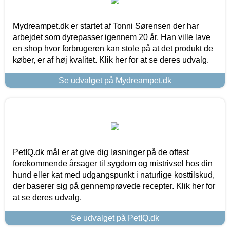
Mydreampet.dk er startet af Tonni Sørensen der har
arbejdet som dyrepasser igennem 20 år. Han ville lave
en shop hvor forbrugeren kan stole på at det produkt de
køber, er af høj kvalitet. Klik her for at se deres udvalg.
Se udvalget på Mydreampet.dk
PetIQ.dk mål er at give dig løsninger på de oftest
forekommende årsager til sygdom og mistrivsel hos din
hund eller kat med udgangspunkt i naturlige kosttilskud,
der baserer sig på gennemprøvede recepter. Klik her for
at se deres udvalg.
Se udvalget på PetIQ.dk