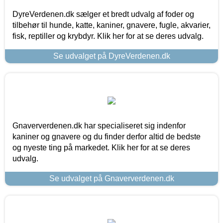
DyreVerdenen.dk sælger et bredt udvalg af foder og
tilbehør til hunde, katte, kaniner, gnavere, fugle, akvarier,
fisk, reptiller og krybdyr. Klik her for at se deres udvalg.
Se udvalget på DyreVerdenen.dk
Gnaververdenen.dk har specialiseret sig indenfor
kaniner og gnavere og du finder derfor altid de bedste
og nyeste ting på markedet. Klik her for at se deres
udvalg.
Se udvalget på Gnaververdenen.dk