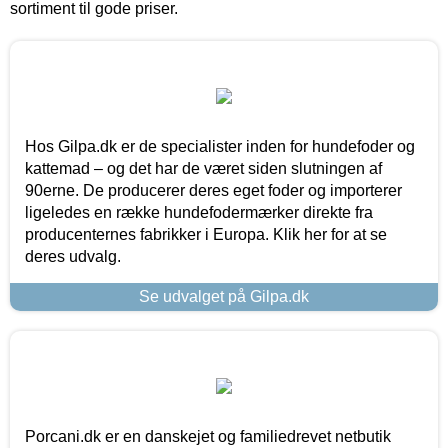
sortiment til gode priser.
Hos Gilpa.dk er de specialister inden for hundefoder og
kattemad – og det har de været siden slutningen af
90erne. De producerer deres eget foder og importerer
ligeledes en række hundefodermærker direkte fra
producenternes fabrikker i Europa. Klik her for at se
deres udvalg.
Se udvalget på Gilpa.dk
Porcani.dk er en danskejet og familiedrevet netbutik