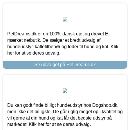
PetDreams.dk er en 100% dansk ejet og drevet E-
mærket netbutik. De sælger et bredt udvalg af
hundeudstyr, kattetilbehør og foder til hund og kat. Klik
her for at se deres udvalg.
Se udvalget på PetDreams.dk
Du kan godt finde billigt hundeudstyr hos Dogshop.dk,
men ikke det billigste. De går rigtig meget op i kvalitet og
vil gerne at din hund og kat får det bedste udstyr på
markedet. Klik her for at se deres udvalg.