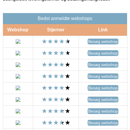
Bedst anmeldte webshops
Webshop
Stjerner
Link
Besøg webshop
Besøg webshop
Besøg webshop
Besøg webshop
Besøg webshop
Besøg webshop
Besøg webshop
Besøg webshop