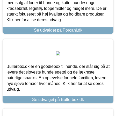
med salg af foder til hunde og katte, hundesenge,
kradsebræt, legetøj, loppemidler og meget mere. De er
stærkt fokuseret på høj kvalitet og holdbare produkter.
Klik her for at se deres udvalg.
Se udvalget på Porcani.dk
Bullerbox.dk er en goodiebox til hunde, der slår sig på at
levere det sjoveste hundelegetøj og de lækreste
naturlige snacks. En oplevelse for hele familien, leveret i
nye sjove temaer hver måned. Klik her for at se deres
udvalg.
Se udvalget på Bullerbox.dk