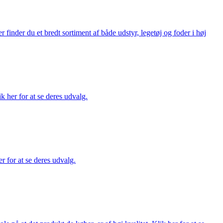
finder du et bredt sortiment af både udstyr, legetøj og foder i høj
ik her for at se deres udvalg.
r for at se deres udvalg.