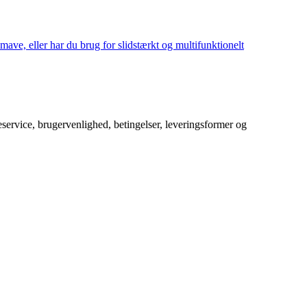
mave, eller har du brug for slidstærkt og multifunktionelt
service, brugervenlighed, betingelser, leveringsformer og