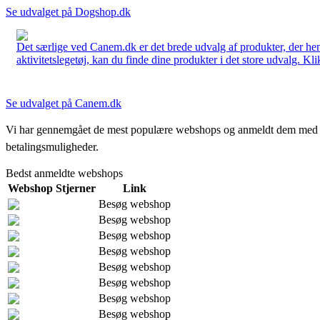
Se udvalget på Dogshop.dk
Det særlige ved Canem.dk er det brede udvalg af produkter, der henve
aktivitetslegetøj, kan du finde dine produkter i det store udvalg. Kli
Se udvalget på Canem.dk
Vi har gennemgået de mest populære webshops og anmeldt dem med stjern
betalingsmuligheder.
Bedst anmeldte webshops
Webshop
Stjerner
Link
Besøg webshop
Besøg webshop
Besøg webshop
Besøg webshop
Besøg webshop
Besøg webshop
Besøg webshop
Besøg webshop