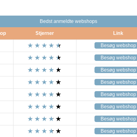
Bedst anmeldte webshops
op
Stjerner
Link
Besøg webshop
Besøg webshop
Besøg webshop
Besøg webshop
Besøg webshop
Besøg webshop
Besøg webshop
Besøg webshop