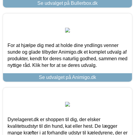
Se udvalget på Bullerbox.dk
For at hjælpe dig med at holde dine yndlings venner
sunde og glade tilbyder Animigo.dk et komplet udvalg af
produkter, kendt for deres naturlig godhed, sammen med
nyttige råd. Klik her for at se deres udvalg.
Se udvalget på Animigo.dk
Dyrelageret.dk er shoppen til dig, der elsker
kvalitetsudstyr til din hund, kat eller hest. De lægger
mange kræfter i at forhandle udstyr til kæledyrene, der er