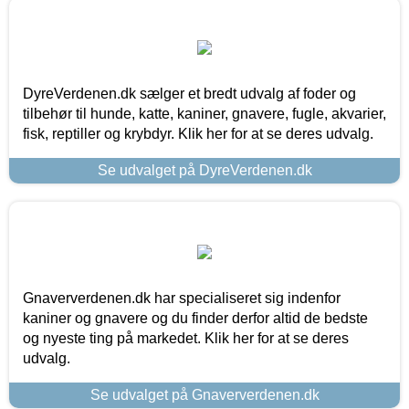
DyreVerdenen.dk sælger et bredt udvalg af foder og
tilbehør til hunde, katte, kaniner, gnavere, fugle, akvarier,
fisk, reptiller og krybdyr. Klik her for at se deres udvalg.
Se udvalget på DyreVerdenen.dk
Gnaververdenen.dk har specialiseret sig indenfor
kaniner og gnavere og du finder derfor altid de bedste
og nyeste ting på markedet. Klik her for at se deres
udvalg.
Se udvalget på Gnaververdenen.dk