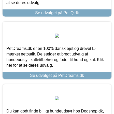
at se deres udvalg.
Se udvalget på PetIQ.dk
PetDreams.dk er en 100% dansk ejet og drevet E-
mærket netbutik. De sælger et bredt udvalg af
hundeudstyr, kattetilbehør og foder til hund og kat. Klik
her for at se deres udvalg.
Se udvalget på PetDreams.dk
Du kan godt finde billigt hundeudstyr hos Dogshop.dk,