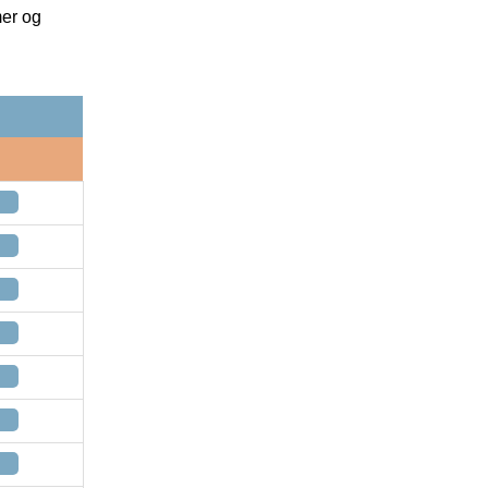
mer og