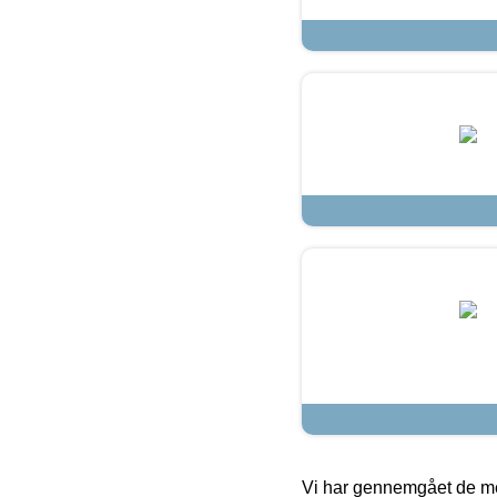
Vi har gennemgået de mes