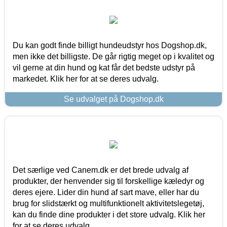
Du kan godt finde billigt hundeudstyr hos Dogshop.dk,
men ikke det billigste. De går rigtig meget op i kvalitet og
vil gerne at din hund og kat får det bedste udstyr på
markedet. Klik her for at se deres udvalg.
Se udvalget på Dogshop.dk
Det særlige ved Canem.dk er det brede udvalg af
produkter, der henvender sig til forskellige kæledyr og
deres ejere. Lider din hund af sart mave, eller har du
brug for slidstærkt og multifunktionelt aktivitetslegetøj,
kan du finde dine produkter i det store udvalg. Klik her
for at se deres udvalg.