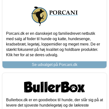
Porcani.dk er en danskejet og familiedrevet netbutik
med salg af foder til hunde og katte, hundesenge,
kradsebræt, legetøj, loppemidler og meget mere. De er
stærkt fokuseret på høj kvalitet og holdbare produkter.
Klik her for at se deres udvalg.
Se udvalget på Porcani.dk
Bullerbox.dk er en goodiebox til hunde, der slår sig på at
levere det sjoveste hundelegetøj og de lækreste