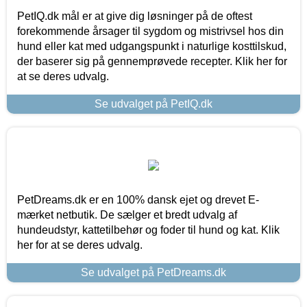
PetIQ.dk mål er at give dig løsninger på de oftest
forekommende årsager til sygdom og mistrivsel hos din
hund eller kat med udgangspunkt i naturlige kosttilskud,
der baserer sig på gennemprøvede recepter. Klik her for
at se deres udvalg.
Se udvalget på PetIQ.dk
PetDreams.dk er en 100% dansk ejet og drevet E-
mærket netbutik. De sælger et bredt udvalg af
hundeudstyr, kattetilbehør og foder til hund og kat. Klik
her for at se deres udvalg.
Se udvalget på PetDreams.dk