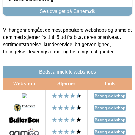
Se udvalget på Canem.dk
Vi har gennemgået de mest populære webshops og anmeldt
dem med stjerner fra 1 til 5 ud fra bl.a. deres prisniveau,
sortimentstørrelse, kundeservice, brugervenlighed,
betingelser, leveringsformer og betalingsmuligheder.
Bedst anmeldte webshops
Webshop
Stjerner
Link
Besøg webshop
Besøg webshop
Besøg webshop
Besøg webshop