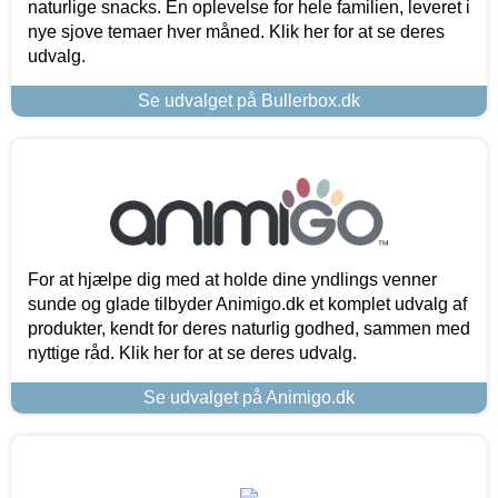
naturlige snacks. En oplevelse for hele familien, leveret i
nye sjove temaer hver måned. Klik her for at se deres
udvalg.
Se udvalget på Bullerbox.dk
For at hjælpe dig med at holde dine yndlings venner
sunde og glade tilbyder Animigo.dk et komplet udvalg af
produkter, kendt for deres naturlig godhed, sammen med
nyttige råd. Klik her for at se deres udvalg.
Se udvalget på Animigo.dk