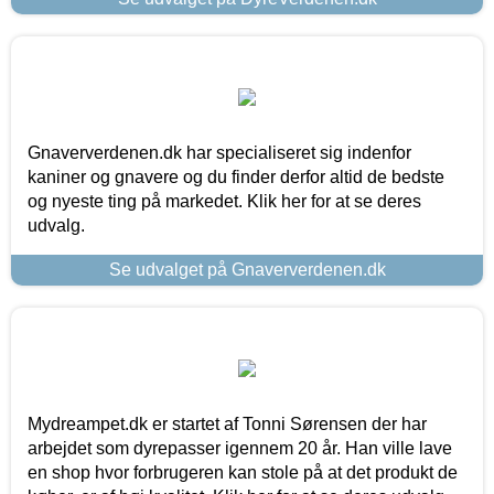
Gnaververdenen.dk har specialiseret sig indenfor
kaniner og gnavere og du finder derfor altid de bedste
og nyeste ting på markedet. Klik her for at se deres
udvalg.
Se udvalget på Gnaververdenen.dk
Mydreampet.dk er startet af Tonni Sørensen der har
arbejdet som dyrepasser igennem 20 år. Han ville lave
en shop hvor forbrugeren kan stole på at det produkt de