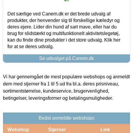
Det særlige ved Canem.dk er det brede udvalg af
produkter, der henvender sig til forskellige kæledyr og
deres ejere. Lider din hund af sart mave, eller har du
brug for slidstærkt og multifunktionelt aktivitetslegetøj,
kan du finde dine produkter i det store udvalg. Klik her
for at se deres udvalg.
Se udvalget på Canem.dk
Vi har gennemgået de mest populære webshops og anmeldt
dem med stjerner fra 1 til 5 ud fra bl.a. deres prisniveau,
sortimentstørrelse, kundeservice, brugervenlighed,
betingelser, leveringsformer og betalingsmuligheder.
Bedst anmeldte webshops
Webshop
Stjerner
Link