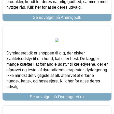
produkter, kendt for deres naturlig godhed, sammen med
nyttige råd. Klik her for at se deres udvalg.
Se udvalget på Animigo.dk
Dyrelageret.dk er shoppen til dig, der elsker
kvalitetsudstyr til din hund, kat eller hest. De lægger
mange kræfter i at forhandle udstyr til kæledyrene, der er
afprøvet og testet af dyreadfærdsterapeuter, dyrlæger og
ikke mindst det vigtigste af alt, afprøvet af erfarne
hunde-, katte-, og hesteejere. Klik her for at se deres
udvalg.
Se udvalget på Dyrelageret.dk