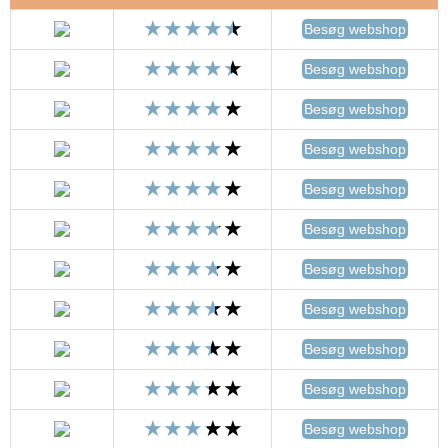
Besøg webshop
Besøg webshop
Besøg webshop
Besøg webshop
Besøg webshop
Besøg webshop
Besøg webshop
Besøg webshop
Besøg webshop
Besøg webshop
Besøg webshop