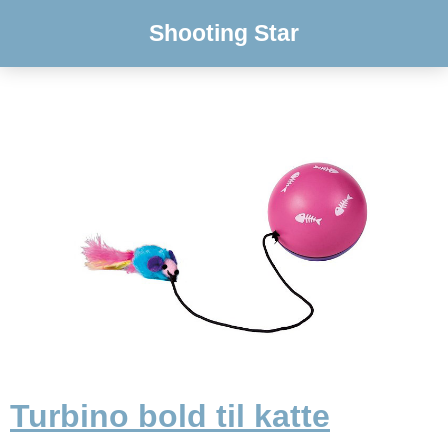
Shooting Star
Turbino bold til katte