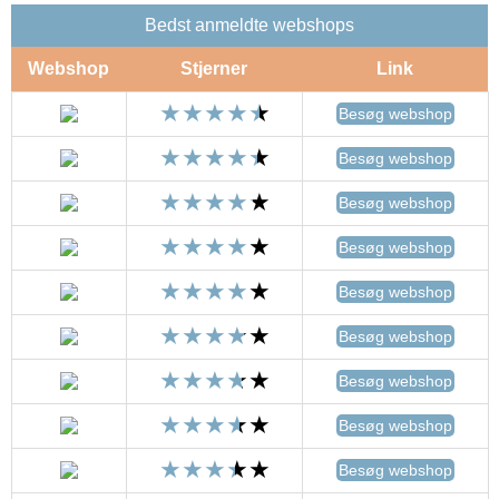
Bedst anmeldte webshops
Webshop
Stjerner
Link
Besøg webshop
Besøg webshop
Besøg webshop
Besøg webshop
Besøg webshop
Besøg webshop
Besøg webshop
Besøg webshop
Besøg webshop