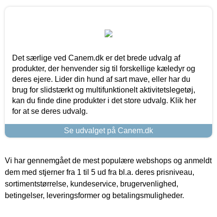
Det særlige ved Canem.dk er det brede udvalg af
produkter, der henvender sig til forskellige kæledyr og
deres ejere. Lider din hund af sart mave, eller har du
brug for slidstærkt og multifunktionelt aktivitetslegetøj,
kan du finde dine produkter i det store udvalg. Klik her
for at se deres udvalg.
Se udvalget på Canem.dk
Vi har gennemgået de mest populære webshops og anmeldt
dem med stjerner fra 1 til 5 ud fra bl.a. deres prisniveau,
sortimentstørrelse, kundeservice, brugervenlighed,
betingelser, leveringsformer og betalingsmuligheder.