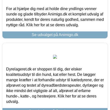
For at hjælpe dig med at holde dine yndlings venner
sunde og glade tilbyder Animigo.dk et komplet udvalg af
produkter, kendt for deres naturlig godhed, sammen med
nyttige råd. Klik her for at se deres udvalg.
Se udvalget på Animigo.dk
Dyrelageret.dk er shoppen til dig, der elsker
kvalitetsudstyr til din hund, kat eller hest. De lægger
mange kræfter i at forhandle udstyr til kæledyrene, der er
afprøvet og testet af dyreadfærdsterapeuter, dyrlæger og
ikke mindst det vigtigste af alt, afprøvet af erfarne
hunde-, katte-, og hesteejere. Klik her for at se deres
udvalg.