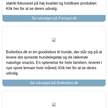
stærkt fokuseret på høj kvalitet og holdbare produkter.
Klik her for at se deres udvalg.
Se udvalget på Porcani.dk
Bullerbox.dk er en goodiebox til hunde, der slår sig på at
levere det sjoveste hundelegetøj og de lækreste
naturlige snacks. En oplevelse for hele familien, leveret i
nye sjove temaer hver måned. Klik her for at se deres
udvalg.
Se udvalget på Bullerbox.dk