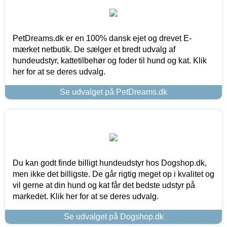
PetDreams.dk er en 100% dansk ejet og drevet E-
mærket netbutik. De sælger et bredt udvalg af
hundeudstyr, kattetilbehør og foder til hund og kat. Klik
her for at se deres udvalg.
Se udvalget på PetDreams.dk
Du kan godt finde billigt hundeudstyr hos Dogshop.dk,
men ikke det billigste. De går rigtig meget op i kvalitet og
vil gerne at din hund og kat får det bedste udstyr på
markedet. Klik her for at se deres udvalg.
Se udvalget på Dogshop.dk