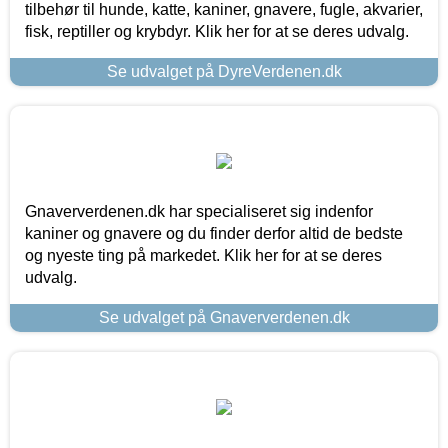
tilbehør til hunde, katte, kaniner, gnavere, fugle, akvarier,
fisk, reptiller og krybdyr. Klik her for at se deres udvalg.
Se udvalget på DyreVerdenen.dk
Gnaververdenen.dk har specialiseret sig indenfor
kaniner og gnavere og du finder derfor altid de bedste
og nyeste ting på markedet. Klik her for at se deres
udvalg.
Se udvalget på Gnaververdenen.dk