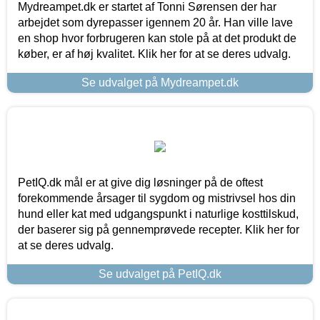
Mydreampet.dk er startet af Tonni Sørensen der har
arbejdet som dyrepasser igennem 20 år. Han ville lave
en shop hvor forbrugeren kan stole på at det produkt de
køber, er af høj kvalitet. Klik her for at se deres udvalg.
Se udvalget på Mydreampet.dk
PetIQ.dk mål er at give dig løsninger på de oftest
forekommende årsager til sygdom og mistrivsel hos din
hund eller kat med udgangspunkt i naturlige kosttilskud,
der baserer sig på gennemprøvede recepter. Klik her for
at se deres udvalg.
Se udvalget på PetIQ.dk