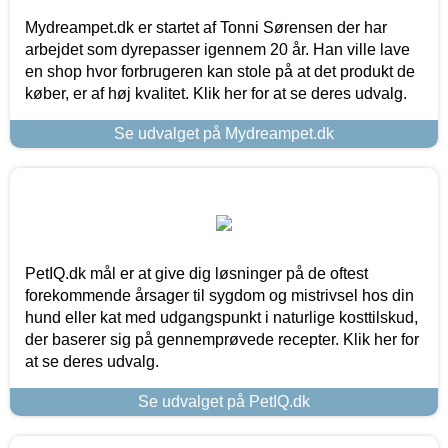
Mydreampet.dk er startet af Tonni Sørensen der har
arbejdet som dyrepasser igennem 20 år. Han ville lave
en shop hvor forbrugeren kan stole på at det produkt de
køber, er af høj kvalitet. Klik her for at se deres udvalg.
Se udvalget på Mydreampet.dk
PetIQ.dk mål er at give dig løsninger på de oftest
forekommende årsager til sygdom og mistrivsel hos din
hund eller kat med udgangspunkt i naturlige kosttilskud,
der baserer sig på gennemprøvede recepter. Klik her for
at se deres udvalg.
Se udvalget på PetIQ.dk