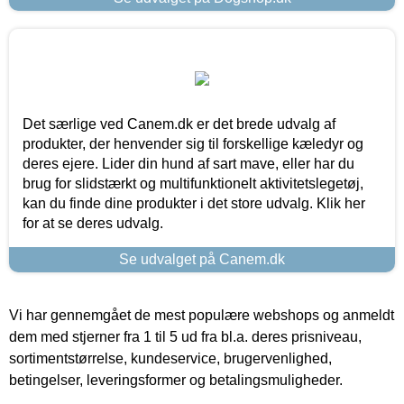
Det særlige ved Canem.dk er det brede udvalg af
produkter, der henvender sig til forskellige kæledyr og
deres ejere. Lider din hund af sart mave, eller har du
brug for slidstærkt og multifunktionelt aktivitetslegetøj,
kan du finde dine produkter i det store udvalg. Klik her
for at se deres udvalg.
Se udvalget på Canem.dk
Vi har gennemgået de mest populære webshops og anmeldt
dem med stjerner fra 1 til 5 ud fra bl.a. deres prisniveau,
sortimentstørrelse, kundeservice, brugervenlighed,
betingelser, leveringsformer og betalingsmuligheder.