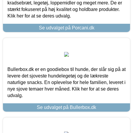
kradsebræt, legetøj, loppemidler og meget mere. De er
stærkt fokuseret på høj kvalitet og holdbare produkter.
Klik her for at se deres udvalg.
Se udvalget på Porcani.dk
Bullerbox.dk er en goodiebox til hunde, der slår sig på at
levere det sjoveste hundelegetøj og de lækreste
naturlige snacks. En oplevelse for hele familien, leveret i
nye sjove temaer hver måned. Klik her for at se deres
udvalg.
Se udvalget på Bullerbox.dk