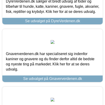
DyreVerdenen.dk sælger et bredt udvalg af foder og
tilbehør til hunde, katte, kaniner, gnavere, fugle, akvarier,
fisk, reptiller og krybdyr. Klik her for at se deres udvalg.
Se udvalget på DyreVerdenen.dk
Gnaververdenen.dk har specialiseret sig indenfor
kaniner og gnavere og du finder derfor altid de bedste
og nyeste ting på markedet. Klik her for at se deres
udvalg.
Se udvalget på Gnaververdenen.dk