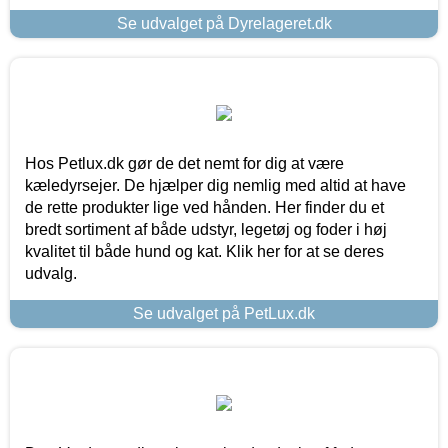
Se udvalget på Dyrelageret.dk
Hos Petlux.dk gør de det nemt for dig at være
kæledyrsejer. De hjælper dig nemlig med altid at have
de rette produkter lige ved hånden. Her finder du et
bredt sortiment af både udstyr, legetøj og foder i høj
kvalitet til både hund og kat. Klik her for at se deres
udvalg.
Se udvalget på PetLux.dk