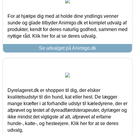
For at hjælpe dig med at holde dine yndlings venner
sunde og glade tilbyder Animigo.dk et komplet udvalg af
produkter, kendt for deres naturlig godhed, sammen med
nyttige råd. Klik her for at se deres udvalg.
Se udvalget på Animigo.dk
Dyrelageret.dk er shoppen til dig, der elsker
kvalitetsudstyr til din hund, kat eller hest. De lægger
mange kræfter i at forhandle udstyr til kæledyrene, der er
afprøvet og testet af dyreadfærdsterapeuter, dyrlæger og
ikke mindst det vigtigste af alt, afprøvet af erfarne
hunde-, katte-, og hesteejere. Klik her for at se deres
udvalg.