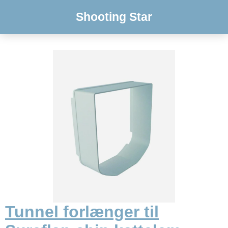
Shooting Star
Tunnel forlænger til