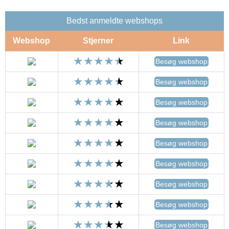
Bedst anmeldte webshops
Webshop
Stjerner
Link
Besøg webshop
Besøg webshop
Besøg webshop
Besøg webshop
Besøg webshop
Besøg webshop
Besøg webshop
Besøg webshop
Besøg webshop