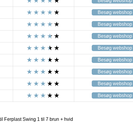
Besøg webshop
Besøg webshop
Besøg webshop
Besøg webshop
Besøg webshop
Besøg webshop
Besøg webshop
Besøg webshop
Besøg webshop
l Ferplast Swing 1 til 7 brun + hvid