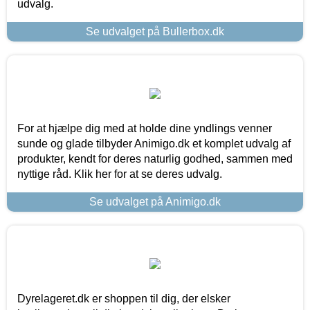
udvalg.
Se udvalget på Bullerbox.dk
For at hjælpe dig med at holde dine yndlings venner
sunde og glade tilbyder Animigo.dk et komplet udvalg af
produkter, kendt for deres naturlig godhed, sammen med
nyttige råd. Klik her for at se deres udvalg.
Se udvalget på Animigo.dk
Dyrelageret.dk er shoppen til dig, der elsker