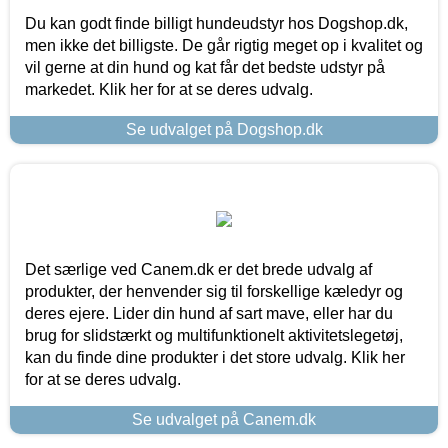
Du kan godt finde billigt hundeudstyr hos Dogshop.dk,
men ikke det billigste. De går rigtig meget op i kvalitet og
vil gerne at din hund og kat får det bedste udstyr på
markedet. Klik her for at se deres udvalg.
Se udvalget på Dogshop.dk
Det særlige ved Canem.dk er det brede udvalg af
produkter, der henvender sig til forskellige kæledyr og
deres ejere. Lider din hund af sart mave, eller har du
brug for slidstærkt og multifunktionelt aktivitetslegetøj,
kan du finde dine produkter i det store udvalg. Klik her
for at se deres udvalg.
Se udvalget på Canem.dk