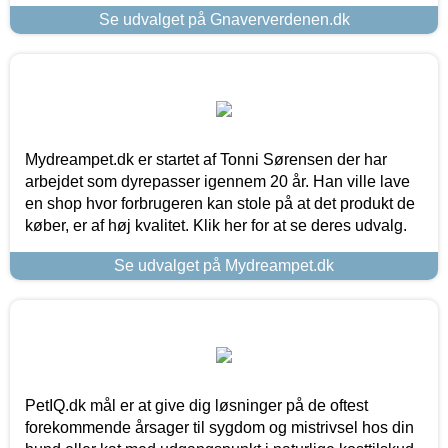
Se udvalget på Gnaververdenen.dk
Mydreampet.dk er startet af Tonni Sørensen der har
arbejdet som dyrepasser igennem 20 år. Han ville lave
en shop hvor forbrugeren kan stole på at det produkt de
køber, er af høj kvalitet. Klik her for at se deres udvalg.
Se udvalget på Mydreampet.dk
PetIQ.dk mål er at give dig løsninger på de oftest
forekommende årsager til sygdom og mistrivsel hos din