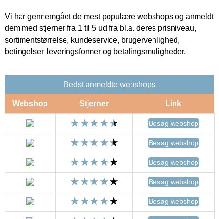
Vi har gennemgået de mest populære webshops og anmeldt
dem med stjerner fra 1 til 5 ud fra bl.a. deres prisniveau,
sortimentstørrelse, kundeservice, brugervenlighed,
betingelser, leveringsformer og betalingsmuligheder.
Bedst anmeldte webshops
Webshop
Stjerner
Link
Besøg webshop
Besøg webshop
Besøg webshop
Besøg webshop
Besøg webshop