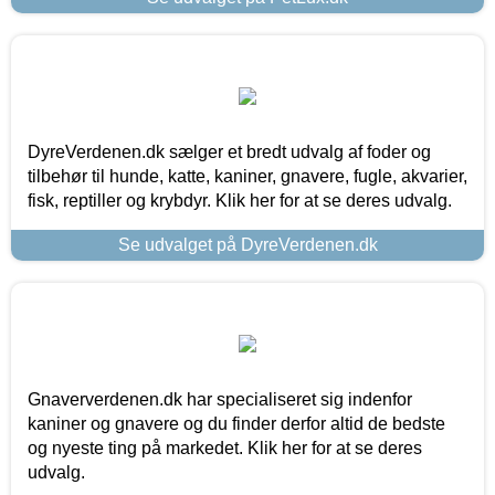
DyreVerdenen.dk sælger et bredt udvalg af foder og
tilbehør til hunde, katte, kaniner, gnavere, fugle, akvarier,
fisk, reptiller og krybdyr. Klik her for at se deres udvalg.
Se udvalget på DyreVerdenen.dk
Gnaververdenen.dk har specialiseret sig indenfor
kaniner og gnavere og du finder derfor altid de bedste
og nyeste ting på markedet. Klik her for at se deres
udvalg.