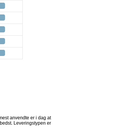
mest anvendte er i dag at
 bedst. Leveringstypen er