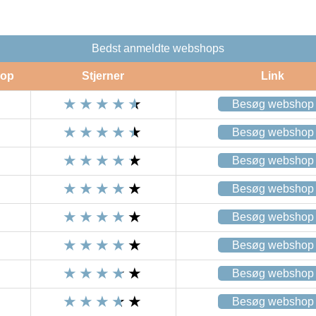
Bedst anmeldte webshops
op
Stjerner
Link
Besøg webshop
Besøg webshop
Besøg webshop
Besøg webshop
Besøg webshop
Besøg webshop
Besøg webshop
Besøg webshop