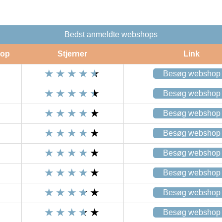
Bedst anmeldte webshops
op
Stjerner
Link
Besøg webshop
Besøg webshop
Besøg webshop
Besøg webshop
Besøg webshop
Besøg webshop
Besøg webshop
Besøg webshop