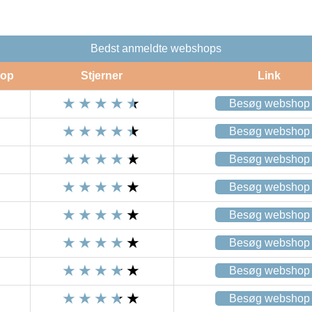
Bedst anmeldte webshops
op
Stjerner
Link
Besøg webshop
Besøg webshop
Besøg webshop
Besøg webshop
Besøg webshop
Besøg webshop
Besøg webshop
Besøg webshop