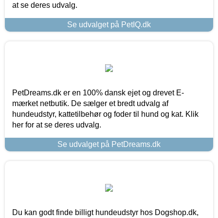
at se deres udvalg.
Se udvalget på PetIQ.dk
PetDreams.dk er en 100% dansk ejet og drevet E-
mærket netbutik. De sælger et bredt udvalg af
hundeudstyr, kattetilbehør og foder til hund og kat. Klik
her for at se deres udvalg.
Se udvalget på PetDreams.dk
Du kan godt finde billigt hundeudstyr hos Dogshop.dk,