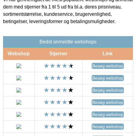
dem med stjerner fra 1 til 5 ud fra bl.a. deres prisniveau,
sortimentstørrelse, kundeservice, brugervenlighed,
betingelser, leveringsformer og betalingsmuligheder.
Bedst anmeldte webshops
Webshop
Stjerner
Link
Besøg webshop
Besøg webshop
Besøg webshop
Besøg webshop
Besøg webshop
Besøg webshop