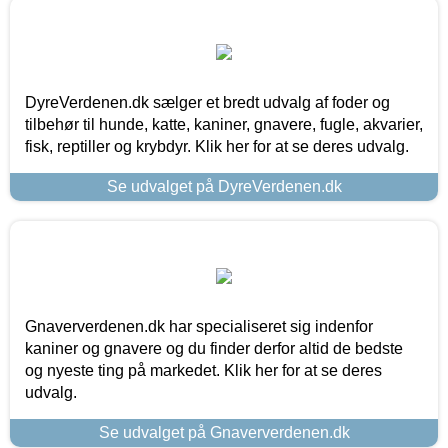
DyreVerdenen.dk sælger et bredt udvalg af foder og
tilbehør til hunde, katte, kaniner, gnavere, fugle, akvarier,
fisk, reptiller og krybdyr. Klik her for at se deres udvalg.
Se udvalget på DyreVerdenen.dk
Gnaververdenen.dk har specialiseret sig indenfor
kaniner og gnavere og du finder derfor altid de bedste
og nyeste ting på markedet. Klik her for at se deres
udvalg.
Se udvalget på Gnaververdenen.dk