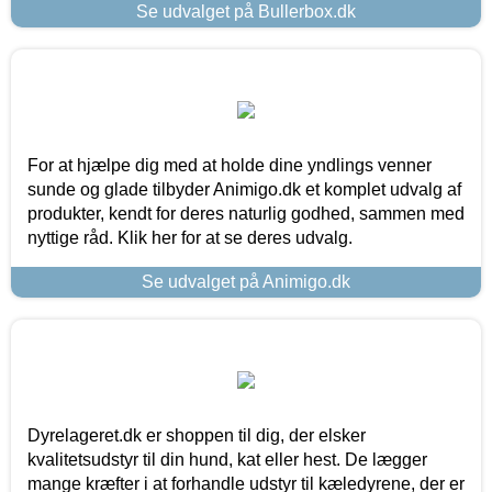
Se udvalget på Bullerbox.dk
For at hjælpe dig med at holde dine yndlings venner
sunde og glade tilbyder Animigo.dk et komplet udvalg af
produkter, kendt for deres naturlig godhed, sammen med
nyttige råd. Klik her for at se deres udvalg.
Se udvalget på Animigo.dk
Dyrelageret.dk er shoppen til dig, der elsker
kvalitetsudstyr til din hund, kat eller hest. De lægger
mange kræfter i at forhandle udstyr til kæledyrene, der er