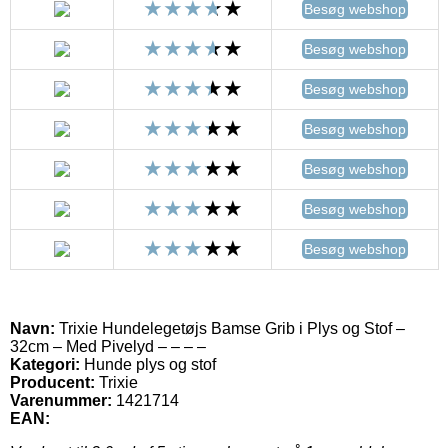
Besøg webshop
Besøg webshop
Besøg webshop
Besøg webshop
Besøg webshop
Besøg webshop
Besøg webshop
Navn:
Trixie Hundelegetøjs Bamse Grib i Plys og Stof –
32cm – Med Pivelyd – – – –
Kategori:
Hunde plys og stof
Producent:
Trixie
Varenummer:
1421714
EAN: