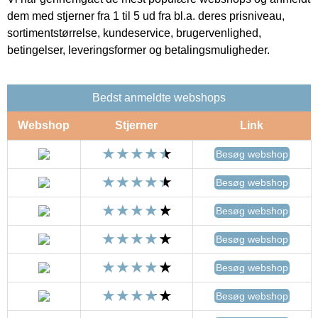
dem med stjerner fra 1 til 5 ud fra bl.a. deres prisniveau,
sortimentstørrelse, kundeservice, brugervenlighed,
betingelser, leveringsformer og betalingsmuligheder.
Bedst anmeldte webshops
Webshop
Stjerner
Link
Besøg webshop
Besøg webshop
Besøg webshop
Besøg webshop
Besøg webshop
Besøg webshop