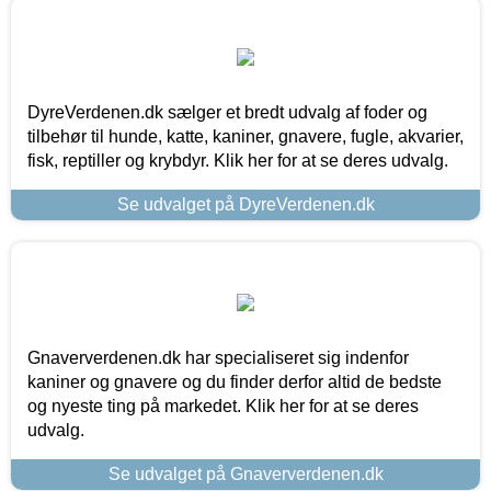
DyreVerdenen.dk sælger et bredt udvalg af foder og
tilbehør til hunde, katte, kaniner, gnavere, fugle, akvarier,
fisk, reptiller og krybdyr. Klik her for at se deres udvalg.
Se udvalget på DyreVerdenen.dk
Gnaververdenen.dk har specialiseret sig indenfor
kaniner og gnavere og du finder derfor altid de bedste
og nyeste ting på markedet. Klik her for at se deres
udvalg.
Se udvalget på Gnaververdenen.dk