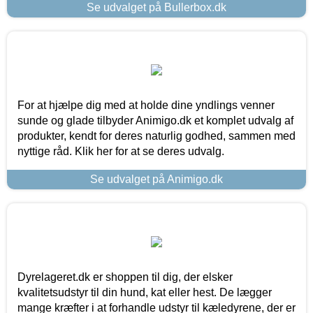
Se udvalget på Bullerbox.dk
For at hjælpe dig med at holde dine yndlings venner
sunde og glade tilbyder Animigo.dk et komplet udvalg af
produkter, kendt for deres naturlig godhed, sammen med
nyttige råd. Klik her for at se deres udvalg.
Se udvalget på Animigo.dk
Dyrelageret.dk er shoppen til dig, der elsker
kvalitetsudstyr til din hund, kat eller hest. De lægger
mange kræfter i at forhandle udstyr til kæledyrene, der er