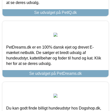
at se deres udvalg.
Se udvalget på PetIQ.dk
PetDreams.dk er en 100% dansk ejet og drevet E-
mærket netbutik. De sælger et bredt udvalg af
hundeudstyr, kattetilbehør og foder til hund og kat. Klik
her for at se deres udvalg.
Se udvalget på PetDreams.dk
Du kan godt finde billigt hundeudstyr hos Dogshop.dk,