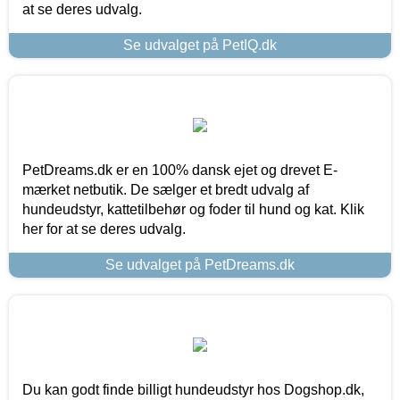
at se deres udvalg.
Se udvalget på PetIQ.dk
PetDreams.dk er en 100% dansk ejet og drevet E-
mærket netbutik. De sælger et bredt udvalg af
hundeudstyr, kattetilbehør og foder til hund og kat. Klik
her for at se deres udvalg.
Se udvalget på PetDreams.dk
Du kan godt finde billigt hundeudstyr hos Dogshop.dk,