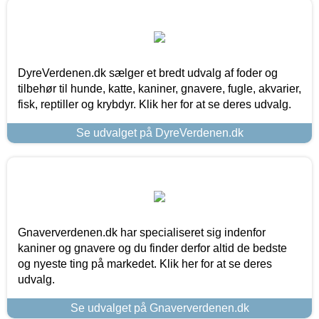
DyreVerdenen.dk sælger et bredt udvalg af foder og
tilbehør til hunde, katte, kaniner, gnavere, fugle, akvarier,
fisk, reptiller og krybdyr. Klik her for at se deres udvalg.
Se udvalget på DyreVerdenen.dk
Gnaververdenen.dk har specialiseret sig indenfor
kaniner og gnavere og du finder derfor altid de bedste
og nyeste ting på markedet. Klik her for at se deres
udvalg.
Se udvalget på Gnaververdenen.dk