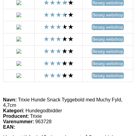
Besøg webshop
Besøg webshop
Besøg webshop
Besøg webshop
Besøg webshop
Besøg webshop
Besøg webshop
Navn:
Trixie Hunde Snack Tyggebold med Muchy Fyld,
4,7cm
Kategori:
Hundegodbidder
Producent:
Trixie
Varenummer:
963728
EAN: