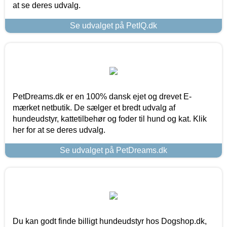
at se deres udvalg.
Se udvalget på PetIQ.dk
PetDreams.dk er en 100% dansk ejet og drevet E-
mærket netbutik. De sælger et bredt udvalg af
hundeudstyr, kattetilbehør og foder til hund og kat. Klik
her for at se deres udvalg.
Se udvalget på PetDreams.dk
Du kan godt finde billigt hundeudstyr hos Dogshop.dk,