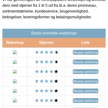
dem med stjerner fra 1 til 5 ud fra bl.a. deres prisniveau,
sortimentstørrelse, kundeservice, brugervenlighed,
betingelser, leveringsformer og betalingsmuligheder.
Bedst anmeldte webshops
Webshop
Stjerner
Link
Besøg webshop
Besøg webshop
Besøg webshop
Besøg webshop
Besøg webshop
Besøg webshop