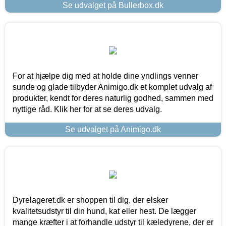
Se udvalget på Bullerbox.dk
For at hjælpe dig med at holde dine yndlings venner
sunde og glade tilbyder Animigo.dk et komplet udvalg af
produkter, kendt for deres naturlig godhed, sammen med
nyttige råd. Klik her for at se deres udvalg.
Se udvalget på Animigo.dk
Dyrelageret.dk er shoppen til dig, der elsker
kvalitetsudstyr til din hund, kat eller hest. De lægger
mange kræfter i at forhandle udstyr til kæledyrene, der er