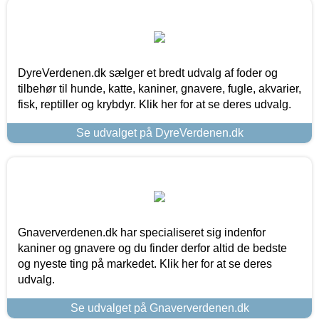
DyreVerdenen.dk sælger et bredt udvalg af foder og
tilbehør til hunde, katte, kaniner, gnavere, fugle, akvarier,
fisk, reptiller og krybdyr. Klik her for at se deres udvalg.
Se udvalget på DyreVerdenen.dk
Gnaververdenen.dk har specialiseret sig indenfor
kaniner og gnavere og du finder derfor altid de bedste
og nyeste ting på markedet. Klik her for at se deres
udvalg.
Se udvalget på Gnaververdenen.dk