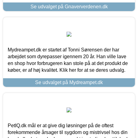
Se udvalget på Gnaververdenen.dk
Mydreampet.dk er startet af Tonni Sørensen der har
arbejdet som dyrepasser igennem 20 år. Han ville lave
en shop hvor forbrugeren kan stole på at det produkt de
køber, er af høj kvalitet. Klik her for at se deres udvalg.
Se udvalget på Mydreampet.dk
PetIQ.dk mål er at give dig løsninger på de oftest
forekommende årsager til sygdom og mistrivsel hos din