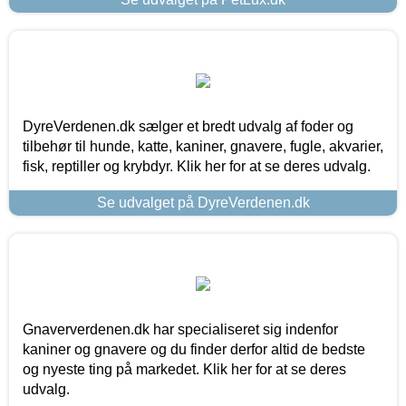
DyreVerdenen.dk sælger et bredt udvalg af foder og
tilbehør til hunde, katte, kaniner, gnavere, fugle, akvarier,
fisk, reptiller og krybdyr. Klik her for at se deres udvalg.
Se udvalget på DyreVerdenen.dk
Gnaververdenen.dk har specialiseret sig indenfor
kaniner og gnavere og du finder derfor altid de bedste
og nyeste ting på markedet. Klik her for at se deres
udvalg.