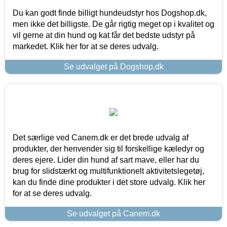
Du kan godt finde billigt hundeudstyr hos Dogshop.dk,
men ikke det billigste. De går rigtig meget op i kvalitet og
vil gerne at din hund og kat får det bedste udstyr på
markedet. Klik her for at se deres udvalg.
Se udvalget på Dogshop.dk
Det særlige ved Canem.dk er det brede udvalg af
produkter, der henvender sig til forskellige kæledyr og
deres ejere. Lider din hund af sart mave, eller har du
brug for slidstærkt og multifunktionelt aktivitetslegetøj,
kan du finde dine produkter i det store udvalg. Klik her
for at se deres udvalg.
Se udvalget på Canem.dk