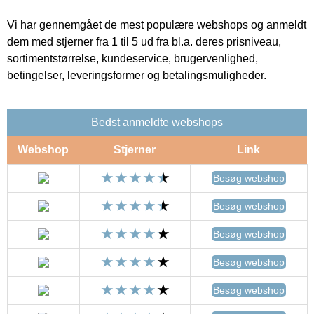
Vi har gennemgået de mest populære webshops og anmeldt
dem med stjerner fra 1 til 5 ud fra bl.a. deres prisniveau,
sortimentstørrelse, kundeservice, brugervenlighed,
betingelser, leveringsformer og betalingsmuligheder.
Bedst anmeldte webshops
Webshop
Stjerner
Link
Besøg webshop
Besøg webshop
Besøg webshop
Besøg webshop
Besøg webshop