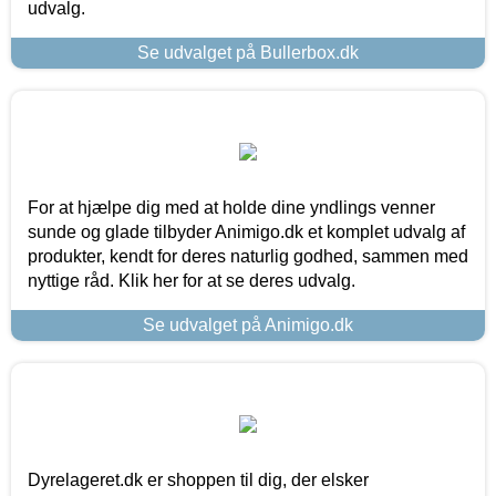
udvalg.
Se udvalget på Bullerbox.dk
For at hjælpe dig med at holde dine yndlings venner
sunde og glade tilbyder Animigo.dk et komplet udvalg af
produkter, kendt for deres naturlig godhed, sammen med
nyttige råd. Klik her for at se deres udvalg.
Se udvalget på Animigo.dk
Dyrelageret.dk er shoppen til dig, der elsker