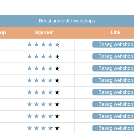
Bedst anmeldte webshops
op
Stjerner
Link
Besøg webshop
Besøg webshop
Besøg webshop
Besøg webshop
Besøg webshop
Besøg webshop
Besøg webshop
Besøg webshop