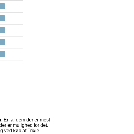
r. En af dem der er mest
der er mulighed for det.
g ved køb af Trixie