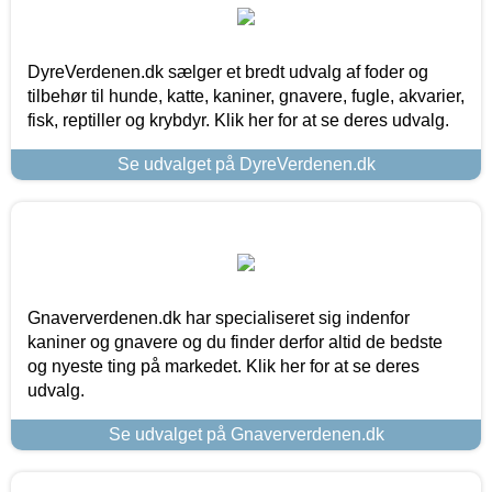
DyreVerdenen.dk sælger et bredt udvalg af foder og
tilbehør til hunde, katte, kaniner, gnavere, fugle, akvarier,
fisk, reptiller og krybdyr. Klik her for at se deres udvalg.
Se udvalget på DyreVerdenen.dk
Gnaververdenen.dk har specialiseret sig indenfor
kaniner og gnavere og du finder derfor altid de bedste
og nyeste ting på markedet. Klik her for at se deres
udvalg.
Se udvalget på Gnaververdenen.dk