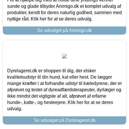
sunde og glade tilbyder Animigo.dk et komplet udvalg af
produkter, kendt for deres naturlig godhed, sammen med
nyttige råd. Klik her for at se deres udvalg.
Se udvalget på Animigo.dk
Dyrelageret.dk er shoppen til dig, der elsker
kvalitetsudstyr til din hund, kat eller hest. De lægger
mange kræfter i at forhandle udstyr til kæledyrene, der er
afprøvet og testet af dyreadfærdsterapeuter, dyrlæger og
ikke mindst det vigtigste af alt, afprøvet af erfarne
hunde-, katte-, og hesteejere. Klik her for at se deres
udvalg.
Se udvalget på Dyrelageret.dk