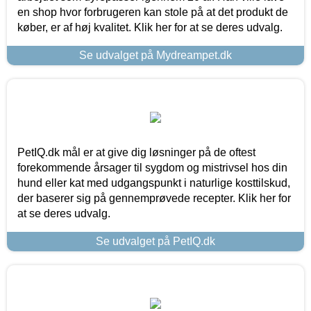
en shop hvor forbrugeren kan stole på at det produkt de
køber, er af høj kvalitet. Klik her for at se deres udvalg.
Se udvalget på Mydreampet.dk
PetIQ.dk mål er at give dig løsninger på de oftest
forekommende årsager til sygdom og mistrivsel hos din
hund eller kat med udgangspunkt i naturlige kosttilskud,
der baserer sig på gennemprøvede recepter. Klik her for
at se deres udvalg.
Se udvalget på PetIQ.dk