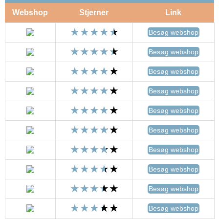
Webshop
Stjerner
Link
Besøg webshop
Besøg webshop
Besøg webshop
Besøg webshop
Besøg webshop
Besøg webshop
Besøg webshop
Besøg webshop
Besøg webshop
Besøg webshop