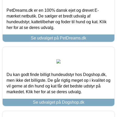
PetDreams.dk er en 100% dansk ejet og drevet E-
mærket netbutik. De sælger et bredt udvalg af
hundeudstyr, kattetilbehør og foder til hund og kat. Klik
her for at se deres udvalg.
Se udvalget på PetDreams.dk
Du kan godt finde billigt hundeudstyr hos Dogshop.dk,
men ikke det billigste. De går rigtig meget op i kvalitet og
vil gerne at din hund og kat får det bedste udstyr på
markedet. Klik her for at se deres udvalg.
Se udvalget på Dogshop.dk