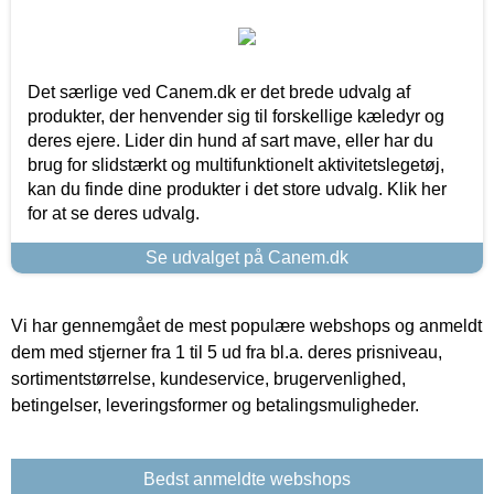
Det særlige ved Canem.dk er det brede udvalg af
produkter, der henvender sig til forskellige kæledyr og
deres ejere. Lider din hund af sart mave, eller har du
brug for slidstærkt og multifunktionelt aktivitetslegetøj,
kan du finde dine produkter i det store udvalg. Klik her
for at se deres udvalg.
Se udvalget på Canem.dk
Vi har gennemgået de mest populære webshops og anmeldt
dem med stjerner fra 1 til 5 ud fra bl.a. deres prisniveau,
sortimentstørrelse, kundeservice, brugervenlighed,
betingelser, leveringsformer og betalingsmuligheder.
Bedst anmeldte webshops