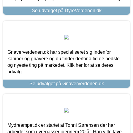
Se udvalget på DyreVerdenen.dk
Gnaververdenen.dk har specialiseret sig indenfor
kaniner og gnavere og du finder derfor altid de bedste
og nyeste ting på markedet. Klik her for at se deres
udvalg.
Se udvalget på Gnaververdenen.dk
Mydreampet.dk er startet af Tonni Sørensen der har
arbejdet som dyrepasser igennem 20 år. Han ville lave