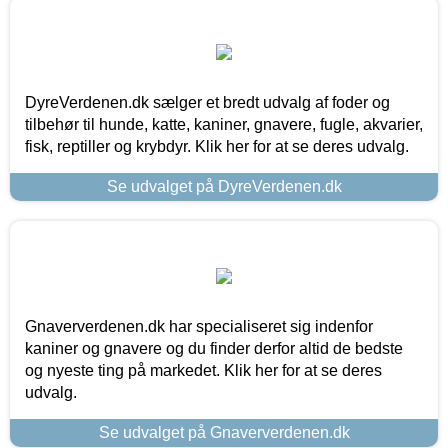
DyreVerdenen.dk sælger et bredt udvalg af foder og
tilbehør til hunde, katte, kaniner, gnavere, fugle, akvarier,
fisk, reptiller og krybdyr. Klik her for at se deres udvalg.
Se udvalget på DyreVerdenen.dk
Gnaververdenen.dk har specialiseret sig indenfor
kaniner og gnavere og du finder derfor altid de bedste
og nyeste ting på markedet. Klik her for at se deres
udvalg.
Se udvalget på Gnaververdenen.dk