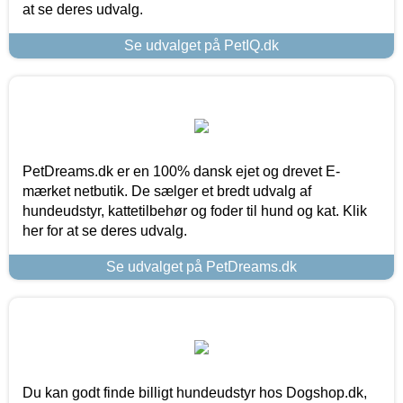
at se deres udvalg.
Se udvalget på PetIQ.dk
PetDreams.dk er en 100% dansk ejet og drevet E-
mærket netbutik. De sælger et bredt udvalg af
hundeudstyr, kattetilbehør og foder til hund og kat. Klik
her for at se deres udvalg.
Se udvalget på PetDreams.dk
Du kan godt finde billigt hundeudstyr hos Dogshop.dk,