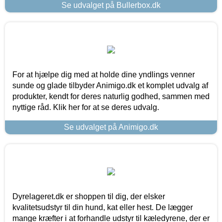
Se udvalget på Bullerbox.dk
For at hjælpe dig med at holde dine yndlings venner
sunde og glade tilbyder Animigo.dk et komplet udvalg af
produkter, kendt for deres naturlig godhed, sammen med
nyttige råd. Klik her for at se deres udvalg.
Se udvalget på Animigo.dk
Dyrelageret.dk er shoppen til dig, der elsker
kvalitetsudstyr til din hund, kat eller hest. De lægger
mange kræfter i at forhandle udstyr til kæledyrene, der er