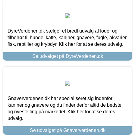
DyreVerdenen.dk sælger et bredt udvalg af foder og
tilbehør til hunde, katte, kaniner, gnavere, fugle, akvarier,
fisk, reptiller og krybdyr. Klik her for at se deres udvalg.
Se udvalget på DyreVerdenen.dk
Gnaververdenen.dk har specialiseret sig indenfor
kaniner og gnavere og du finder derfor altid de bedste
og nyeste ting på markedet. Klik her for at se deres
udvalg.
Se udvalget på Gnaververdenen.dk