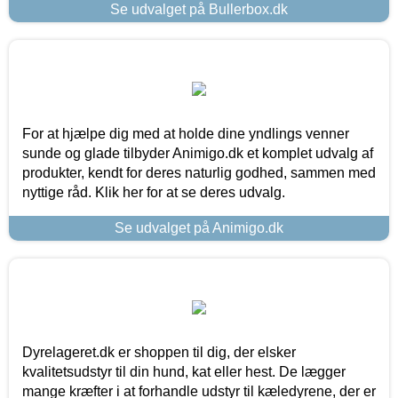
Se udvalget på Bullerbox.dk
For at hjælpe dig med at holde dine yndlings venner
sunde og glade tilbyder Animigo.dk et komplet udvalg af
produkter, kendt for deres naturlig godhed, sammen med
nyttige råd. Klik her for at se deres udvalg.
Se udvalget på Animigo.dk
Dyrelageret.dk er shoppen til dig, der elsker
kvalitetsudstyr til din hund, kat eller hest. De lægger
mange kræfter i at forhandle udstyr til kæledyrene, der er