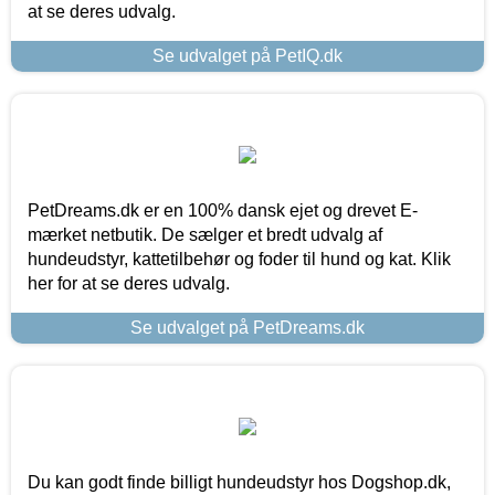
at se deres udvalg.
Se udvalget på PetIQ.dk
PetDreams.dk er en 100% dansk ejet og drevet E-
mærket netbutik. De sælger et bredt udvalg af
hundeudstyr, kattetilbehør og foder til hund og kat. Klik
her for at se deres udvalg.
Se udvalget på PetDreams.dk
Du kan godt finde billigt hundeudstyr hos Dogshop.dk,