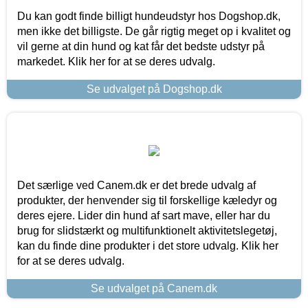
Du kan godt finde billigt hundeudstyr hos Dogshop.dk,
men ikke det billigste. De går rigtig meget op i kvalitet og
vil gerne at din hund og kat får det bedste udstyr på
markedet. Klik her for at se deres udvalg.
Se udvalget på Dogshop.dk
Det særlige ved Canem.dk er det brede udvalg af
produkter, der henvender sig til forskellige kæledyr og
deres ejere. Lider din hund af sart mave, eller har du
brug for slidstærkt og multifunktionelt aktivitetslegetøj,
kan du finde dine produkter i det store udvalg. Klik her
for at se deres udvalg.
Se udvalget på Canem.dk