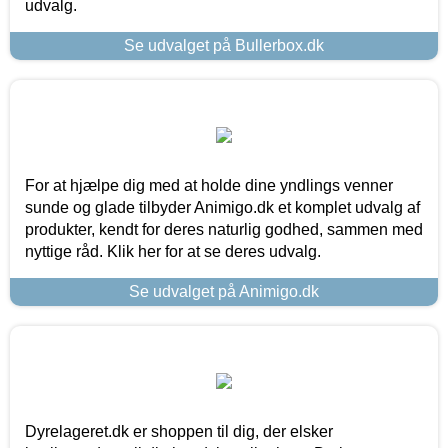
udvalg.
Se udvalget på Bullerbox.dk
For at hjælpe dig med at holde dine yndlings venner
sunde og glade tilbyder Animigo.dk et komplet udvalg af
produkter, kendt for deres naturlig godhed, sammen med
nyttige råd. Klik her for at se deres udvalg.
Se udvalget på Animigo.dk
Dyrelageret.dk er shoppen til dig, der elsker