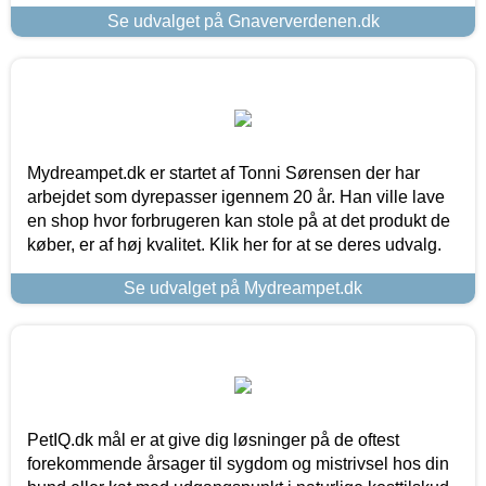
Se udvalget på Gnaververdenen.dk
Mydreampet.dk er startet af Tonni Sørensen der har
arbejdet som dyrepasser igennem 20 år. Han ville lave
en shop hvor forbrugeren kan stole på at det produkt de
køber, er af høj kvalitet. Klik her for at se deres udvalg.
Se udvalget på Mydreampet.dk
PetIQ.dk mål er at give dig løsninger på de oftest
forekommende årsager til sygdom og mistrivsel hos din