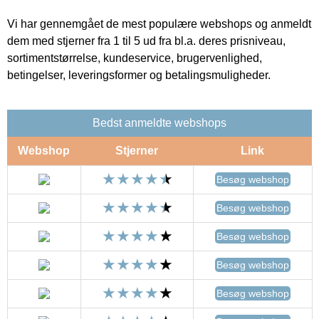
Vi har gennemgået de mest populære webshops og anmeldt
dem med stjerner fra 1 til 5 ud fra bl.a. deres prisniveau,
sortimentstørrelse, kundeservice, brugervenlighed,
betingelser, leveringsformer og betalingsmuligheder.
Bedst anmeldte webshops
Webshop
Stjerner
Link
Besøg webshop
Besøg webshop
Besøg webshop
Besøg webshop
Besøg webshop