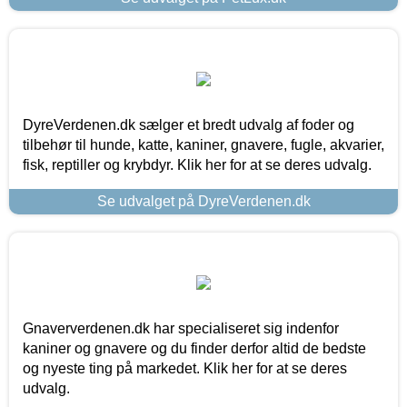
DyreVerdenen.dk sælger et bredt udvalg af foder og
tilbehør til hunde, katte, kaniner, gnavere, fugle, akvarier,
fisk, reptiller og krybdyr. Klik her for at se deres udvalg.
Se udvalget på DyreVerdenen.dk
Gnaververdenen.dk har specialiseret sig indenfor
kaniner og gnavere og du finder derfor altid de bedste
og nyeste ting på markedet. Klik her for at se deres
udvalg.