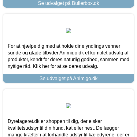
Se udvalget på Bullerbox.dk
For at hjælpe dig med at holde dine yndlings venner
sunde og glade tilbyder Animigo.dk et komplet udvalg af
produkter, kendt for deres naturlig godhed, sammen med
nyttige råd. Klik her for at se deres udvalg.
Se udvalget på Animigo.dk
Dyrelageret.dk er shoppen til dig, der elsker
kvalitetsudstyr til din hund, kat eller hest. De lægger
mange kræfter i at forhandle udstyr til kæledyrene, der er