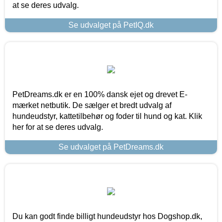
at se deres udvalg.
Se udvalget på PetIQ.dk
PetDreams.dk er en 100% dansk ejet og drevet E-
mærket netbutik. De sælger et bredt udvalg af
hundeudstyr, kattetilbehør og foder til hund og kat. Klik
her for at se deres udvalg.
Se udvalget på PetDreams.dk
Du kan godt finde billigt hundeudstyr hos Dogshop.dk,