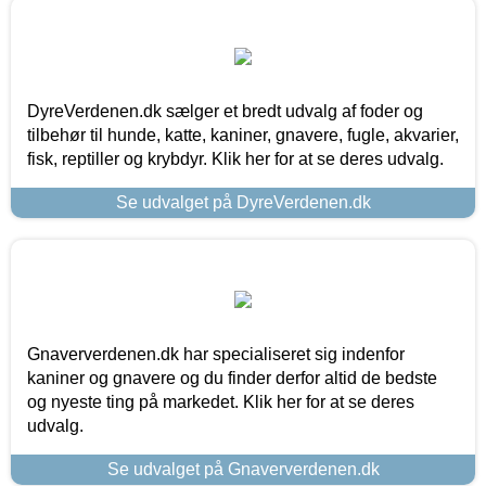
DyreVerdenen.dk sælger et bredt udvalg af foder og
tilbehør til hunde, katte, kaniner, gnavere, fugle, akvarier,
fisk, reptiller og krybdyr. Klik her for at se deres udvalg.
Se udvalget på DyreVerdenen.dk
Gnaververdenen.dk har specialiseret sig indenfor
kaniner og gnavere og du finder derfor altid de bedste
og nyeste ting på markedet. Klik her for at se deres
udvalg.
Se udvalget på Gnaververdenen.dk