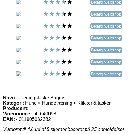
Besøg webshop
Besøg webshop
Besøg webshop
Besøg webshop
Besøg webshop
Besøg webshop
Besøg webshop
Navn:
Træningstaske Baggy
Kategori:
Hund > Hundetræning > Klikker & tasker
Producent:
Varenummer:
41640098
EAN:
4011905032382
Vurderet til
4.6
ud af 5 stjerner baseret på
25
anmeldelser