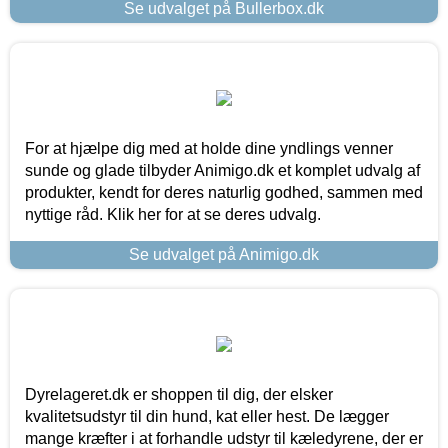
Se udvalget på Bullerbox.dk
For at hjælpe dig med at holde dine yndlings venner
sunde og glade tilbyder Animigo.dk et komplet udvalg af
produkter, kendt for deres naturlig godhed, sammen med
nyttige råd. Klik her for at se deres udvalg.
Se udvalget på Animigo.dk
Dyrelageret.dk er shoppen til dig, der elsker
kvalitetsudstyr til din hund, kat eller hest. De lægger
mange kræfter i at forhandle udstyr til kæledyrene, der er