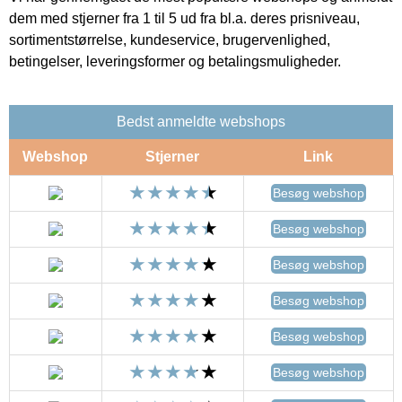
dem med stjerner fra 1 til 5 ud fra bl.a. deres prisniveau,
sortimentstørrelse, kundeservice, brugervenlighed,
betingelser, leveringsformer og betalingsmuligheder.
Bedst anmeldte webshops
Webshop
Stjerner
Link
Besøg webshop
Besøg webshop
Besøg webshop
Besøg webshop
Besøg webshop
Besøg webshop