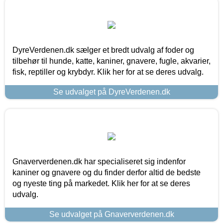
DyreVerdenen.dk sælger et bredt udvalg af foder og
tilbehør til hunde, katte, kaniner, gnavere, fugle, akvarier,
fisk, reptiller og krybdyr. Klik her for at se deres udvalg.
Se udvalget på DyreVerdenen.dk
Gnaververdenen.dk har specialiseret sig indenfor
kaniner og gnavere og du finder derfor altid de bedste
og nyeste ting på markedet. Klik her for at se deres
udvalg.
Se udvalget på Gnaververdenen.dk