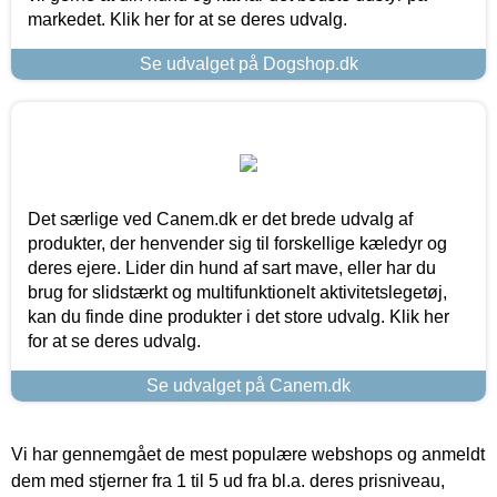
markedet. Klik her for at se deres udvalg.
Se udvalget på Dogshop.dk
Det særlige ved Canem.dk er det brede udvalg af
produkter, der henvender sig til forskellige kæledyr og
deres ejere. Lider din hund af sart mave, eller har du
brug for slidstærkt og multifunktionelt aktivitetslegetøj,
kan du finde dine produkter i det store udvalg. Klik her
for at se deres udvalg.
Se udvalget på Canem.dk
Vi har gennemgået de mest populære webshops og anmeldt
dem med stjerner fra 1 til 5 ud fra bl.a. deres prisniveau,