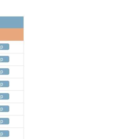
op
op
op
op
op
op
op
op