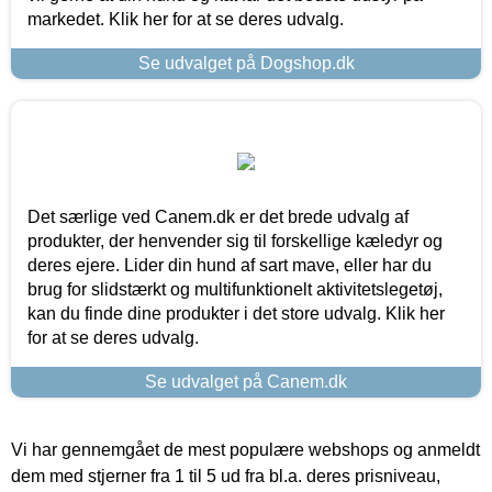
markedet. Klik her for at se deres udvalg.
Se udvalget på Dogshop.dk
Det særlige ved Canem.dk er det brede udvalg af
produkter, der henvender sig til forskellige kæledyr og
deres ejere. Lider din hund af sart mave, eller har du
brug for slidstærkt og multifunktionelt aktivitetslegetøj,
kan du finde dine produkter i det store udvalg. Klik her
for at se deres udvalg.
Se udvalget på Canem.dk
Vi har gennemgået de mest populære webshops og anmeldt
dem med stjerner fra 1 til 5 ud fra bl.a. deres prisniveau,