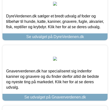
DyreVerdenen.dk sælger et bredt udvalg af foder og
tilbehør til hunde, katte, kaniner, gnavere, fugle, akvarier,
fisk, reptiller og krybdyr. Klik her for at se deres udvalg.
Se udvalget på DyreVerdenen.dk
Gnaververdenen.dk har specialiseret sig indenfor
kaniner og gnavere og du finder derfor altid de bedste
og nyeste ting på markedet. Klik her for at se deres
udvalg.
Se udvalget på Gnaververdenen.dk