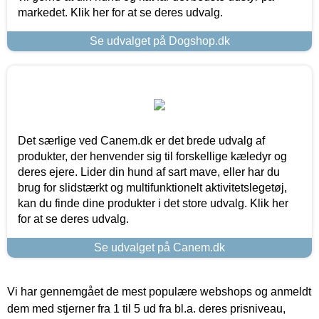
markedet. Klik her for at se deres udvalg.
Se udvalget på Dogshop.dk
Det særlige ved Canem.dk er det brede udvalg af
produkter, der henvender sig til forskellige kæledyr og
deres ejere. Lider din hund af sart mave, eller har du
brug for slidstærkt og multifunktionelt aktivitetslegetøj,
kan du finde dine produkter i det store udvalg. Klik her
for at se deres udvalg.
Se udvalget på Canem.dk
Vi har gennemgået de mest populære webshops og anmeldt
dem med stjerner fra 1 til 5 ud fra bl.a. deres prisniveau,