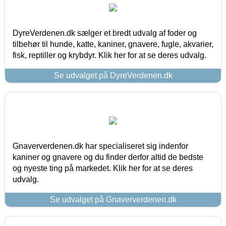
DyreVerdenen.dk sælger et bredt udvalg af foder og
tilbehør til hunde, katte, kaniner, gnavere, fugle, akvarier,
fisk, reptiller og krybdyr. Klik her for at se deres udvalg.
Se udvalget på DyreVerdenen.dk
Gnaververdenen.dk har specialiseret sig indenfor
kaniner og gnavere og du finder derfor altid de bedste
og nyeste ting på markedet. Klik her for at se deres
udvalg.
Se udvalget på Gnaververdenen.dk