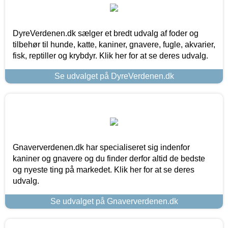
DyreVerdenen.dk sælger et bredt udvalg af foder og
tilbehør til hunde, katte, kaniner, gnavere, fugle, akvarier,
fisk, reptiller og krybdyr. Klik her for at se deres udvalg.
Se udvalget på DyreVerdenen.dk
Gnaververdenen.dk har specialiseret sig indenfor
kaniner og gnavere og du finder derfor altid de bedste
og nyeste ting på markedet. Klik her for at se deres
udvalg.
Se udvalget på Gnaververdenen.dk