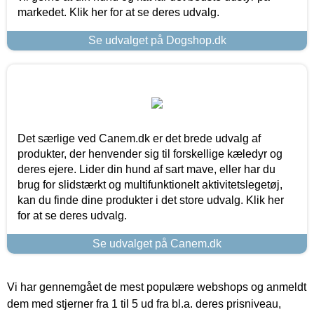
markedet. Klik her for at se deres udvalg.
Se udvalget på Dogshop.dk
Det særlige ved Canem.dk er det brede udvalg af
produkter, der henvender sig til forskellige kæledyr og
deres ejere. Lider din hund af sart mave, eller har du
brug for slidstærkt og multifunktionelt aktivitetslegetøj,
kan du finde dine produkter i det store udvalg. Klik her
for at se deres udvalg.
Se udvalget på Canem.dk
Vi har gennemgået de mest populære webshops og anmeldt
dem med stjerner fra 1 til 5 ud fra bl.a. deres prisniveau,