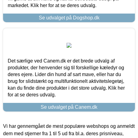
markedet. Klik her for at se deres udvalg.
Se udvalget på Dogshop.dk
Det særlige ved Canem.dk er det brede udvalg af
produkter, der henvender sig til forskellige kæledyr og
deres ejere. Lider din hund af sart mave, eller har du
brug for slidstærkt og multifunktionelt aktivitetslegetøj,
kan du finde dine produkter i det store udvalg. Klik her
for at se deres udvalg.
Se udvalget på Canem.dk
Vi har gennemgået de mest populære webshops og anmeldt
dem med stjerner fra 1 til 5 ud fra bl.a. deres prisniveau,