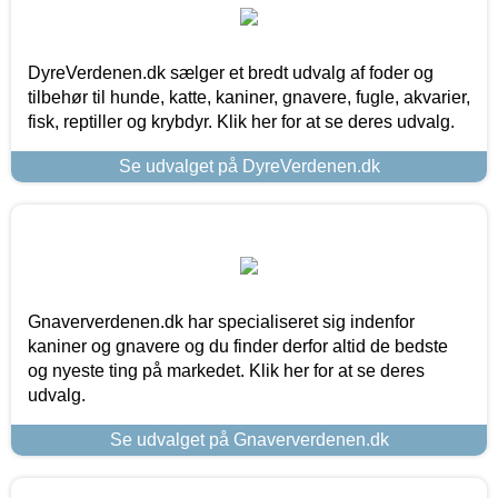
DyreVerdenen.dk sælger et bredt udvalg af foder og
tilbehør til hunde, katte, kaniner, gnavere, fugle, akvarier,
fisk, reptiller og krybdyr. Klik her for at se deres udvalg.
Se udvalget på DyreVerdenen.dk
Gnaververdenen.dk har specialiseret sig indenfor
kaniner og gnavere og du finder derfor altid de bedste
og nyeste ting på markedet. Klik her for at se deres
udvalg.
Se udvalget på Gnaververdenen.dk