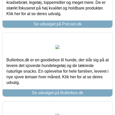
kradsebræt, legetøj, loppemidler og meget mere. De er
stærkt fokuseret på høj kvalitet og holdbare produkter.
Klik her for at se deres udvalg.
Se udvalget på Porcani.dk
Bullerbox.dk er en goodiebox til hunde, der slår sig på at
levere det sjoveste hundelegetøj og de lækreste
naturlige snacks. En oplevelse for hele familien, leveret i
nye sjove temaer hver måned. Klik her for at se deres
udvalg.
Se udvalget på Bullerbox.dk