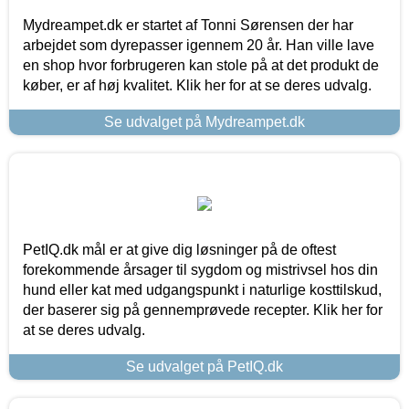
Mydreampet.dk er startet af Tonni Sørensen der har
arbejdet som dyrepasser igennem 20 år. Han ville lave
en shop hvor forbrugeren kan stole på at det produkt de
køber, er af høj kvalitet. Klik her for at se deres udvalg.
Se udvalget på Mydreampet.dk
PetIQ.dk mål er at give dig løsninger på de oftest
forekommende årsager til sygdom og mistrivsel hos din
hund eller kat med udgangspunkt i naturlige kosttilskud,
der baserer sig på gennemprøvede recepter. Klik her for
at se deres udvalg.
Se udvalget på PetIQ.dk