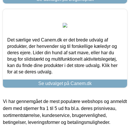
Det særlige ved Canem.dk er det brede udvalg af
produkter, der henvender sig til forskellige kæledyr og
deres ejere. Lider din hund af sart mave, eller har du
brug for slidstærkt og multifunktionelt aktivitetslegetøj,
kan du finde dine produkter i det store udvalg. Klik her
for at se deres udvalg.
Se udvalget på Canem.dk
Vi har gennemgået de mest populære webshops og anmeldt
dem med stjerner fra 1 til 5 ud fra bl.a. deres prisniveau,
sortimentstørrelse, kundeservice, brugervenlighed,
betingelser, leveringsformer og betalingsmuligheder.