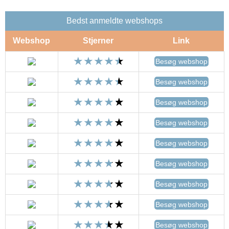
Bedst anmeldte webshops
Webshop
Stjerner
Link
Besøg webshop
Besøg webshop
Besøg webshop
Besøg webshop
Besøg webshop
Besøg webshop
Besøg webshop
Besøg webshop
Besøg webshop