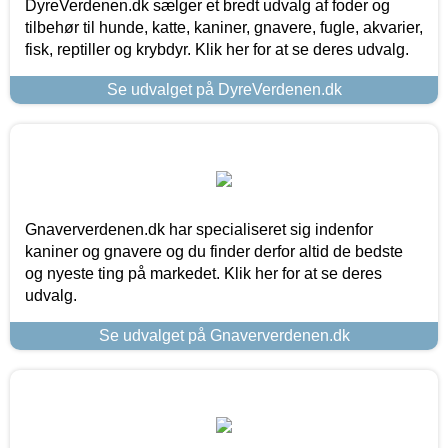
DyreVerdenen.dk sælger et bredt udvalg af foder og
tilbehør til hunde, katte, kaniner, gnavere, fugle, akvarier,
fisk, reptiller og krybdyr. Klik her for at se deres udvalg.
Se udvalget på DyreVerdenen.dk
Gnaververdenen.dk har specialiseret sig indenfor
kaniner og gnavere og du finder derfor altid de bedste
og nyeste ting på markedet. Klik her for at se deres
udvalg.
Se udvalget på Gnaververdenen.dk