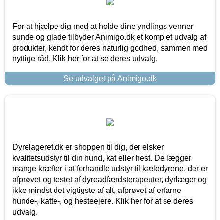
For at hjælpe dig med at holde dine yndlings venner
sunde og glade tilbyder Animigo.dk et komplet udvalg af
produkter, kendt for deres naturlig godhed, sammen med
nyttige råd. Klik her for at se deres udvalg.
Se udvalget på Animigo.dk
Dyrelageret.dk er shoppen til dig, der elsker
kvalitetsudstyr til din hund, kat eller hest. De lægger
mange kræfter i at forhandle udstyr til kæledyrene, der er
afprøvet og testet af dyreadfærdsterapeuter, dyrlæger og
ikke mindst det vigtigste af alt, afprøvet af erfarne
hunde-, katte-, og hesteejere. Klik her for at se deres
udvalg.