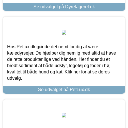
Se udvalget på Dyrelageret.dk
Hos Petlux.dk gør de det nemt for dig at være
kæledyrsejer. De hjælper dig nemlig med altid at have
de rette produkter lige ved hånden. Her finder du et
bredt sortiment af både udstyr, legetøj og foder i høj
kvalitet til både hund og kat. Klik her for at se deres
udvalg.
Se udvalget på PetLux.dk