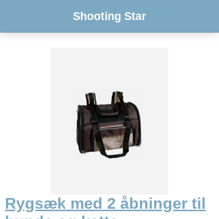
Shooting Star
Rygsæk med 2 åbninger til