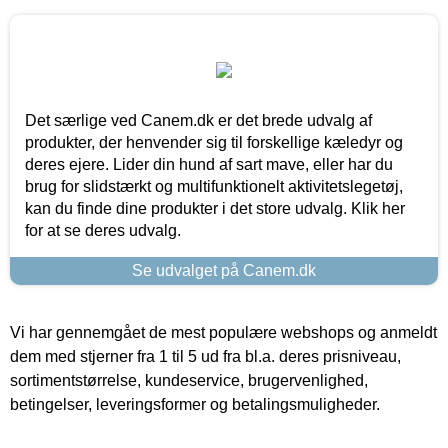
Det særlige ved Canem.dk er det brede udvalg af
produkter, der henvender sig til forskellige kæledyr og
deres ejere. Lider din hund af sart mave, eller har du
brug for slidstærkt og multifunktionelt aktivitetslegetøj,
kan du finde dine produkter i det store udvalg. Klik her
for at se deres udvalg.
Se udvalget på Canem.dk
Vi har gennemgået de mest populære webshops og anmeldt
dem med stjerner fra 1 til 5 ud fra bl.a. deres prisniveau,
sortimentstørrelse, kundeservice, brugervenlighed,
betingelser, leveringsformer og betalingsmuligheder.