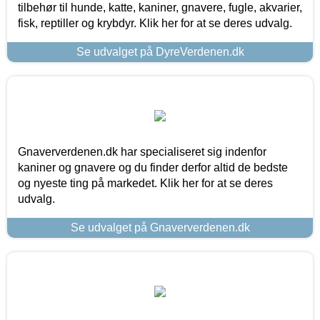
tilbehør til hunde, katte, kaniner, gnavere, fugle, akvarier,
fisk, reptiller og krybdyr. Klik her for at se deres udvalg.
Se udvalget på DyreVerdenen.dk
Gnaververdenen.dk har specialiseret sig indenfor
kaniner og gnavere og du finder derfor altid de bedste
og nyeste ting på markedet. Klik her for at se deres
udvalg.
Se udvalget på Gnaververdenen.dk