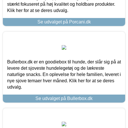
stærkt fokuseret på høj kvalitet og holdbare produkter.
Klik her for at se deres udvalg.
Se udvalget på Porcani.dk
Bullerbox.dk er en goodiebox til hunde, der slår sig på at
levere det sjoveste hundelegetøj og de lækreste
naturlige snacks. En oplevelse for hele familien, leveret i
nye sjove temaer hver måned. Klik her for at se deres
udvalg.
Se udvalget på Bullerbox.dk