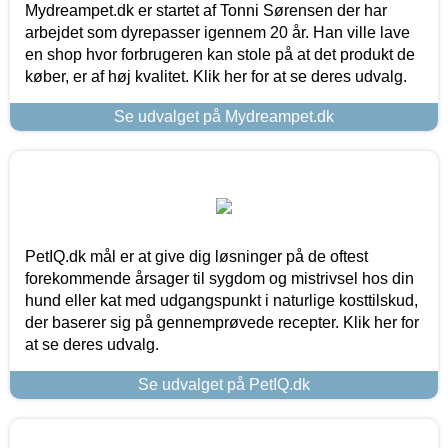
Mydreampet.dk er startet af Tonni Sørensen der har
arbejdet som dyrepasser igennem 20 år. Han ville lave
en shop hvor forbrugeren kan stole på at det produkt de
køber, er af høj kvalitet. Klik her for at se deres udvalg.
Se udvalget på Mydreampet.dk
PetIQ.dk mål er at give dig løsninger på de oftest
forekommende årsager til sygdom og mistrivsel hos din
hund eller kat med udgangspunkt i naturlige kosttilskud,
der baserer sig på gennemprøvede recepter. Klik her for
at se deres udvalg.
Se udvalget på PetIQ.dk