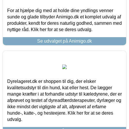
For at hjælpe dig med at holde dine yndlings venner
sunde og glade tilbyder Animigo.dk et komplet udvalg af
produkter, kendt for deres naturlig godhed, sammen med
nyttige råd. Klik her for at se deres udvalg.
Se udvalget på Animigo.dk
Dyrelageret.dk er shoppen til dig, der elsker
kvalitetsudstyr til din hund, kat eller hest. De lægger
mange kræfter i at forhandle udstyr til kæledyrene, der er
afprøvet og testet af dyreadfærdsterapeuter, dyrlæger og
ikke mindst det vigtigste af alt, afprøvet af erfarne
hunde-, katte-, og hesteejere. Klik her for at se deres
udvalg.