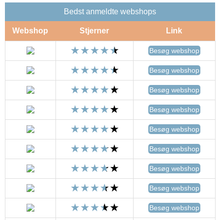
Bedst anmeldte webshops
Webshop
Stjerner
Link
Besøg webshop
Besøg webshop
Besøg webshop
Besøg webshop
Besøg webshop
Besøg webshop
Besøg webshop
Besøg webshop
Besøg webshop