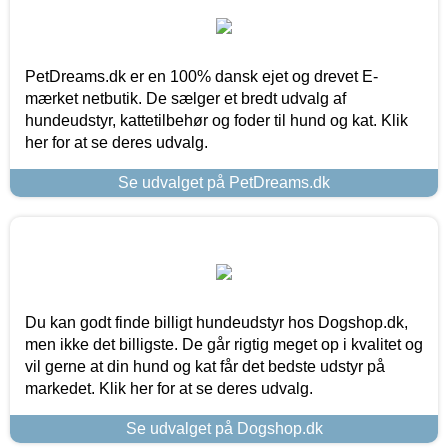
PetDreams.dk er en 100% dansk ejet og drevet E-
mærket netbutik. De sælger et bredt udvalg af
hundeudstyr, kattetilbehør og foder til hund og kat. Klik
her for at se deres udvalg.
Se udvalget på PetDreams.dk
Du kan godt finde billigt hundeudstyr hos Dogshop.dk,
men ikke det billigste. De går rigtig meget op i kvalitet og
vil gerne at din hund og kat får det bedste udstyr på
markedet. Klik her for at se deres udvalg.
Se udvalget på Dogshop.dk