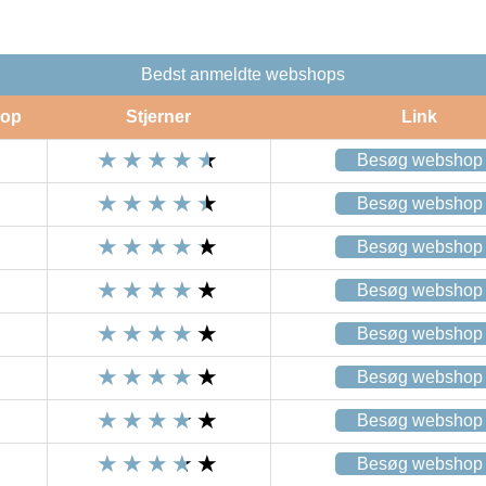
Bedst anmeldte webshops
op
Stjerner
Link
Besøg webshop
Besøg webshop
Besøg webshop
Besøg webshop
Besøg webshop
Besøg webshop
Besøg webshop
Besøg webshop