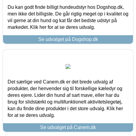
Du kan godt finde billigt hundeudstyr hos Dogshop.dk,
men ikke det billigste. De går rigtig meget op i kvalitet og
vil gerne at din hund og kat får det bedste udstyr på
markedet. Klik her for at se deres udvalg.
Se udvalget på Dogshop.dk
Det særlige ved Canem.dk er det brede udvalg af
produkter, der henvender sig til forskellige kæledyr og
deres ejere. Lider din hund af sart mave, eller har du
brug for slidstærkt og multifunktionelt aktivitetslegetøj,
kan du finde dine produkter i det store udvalg. Klik her
for at se deres udvalg.
Se udvalget på Canem.dk