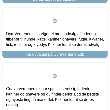
DyreVerdenen.dk sælger et bredt udvalg af foder og
tilbehør til hunde, katte, kaniner, gnavere, fugle, akvarier,
fisk, reptiller og krybdyr. Klik her for at se deres udvalg.
Se udvalget på DyreVerdenen.dk
Gnaververdenen.dk har specialiseret sig indenfor
kaniner og gnavere og du finder derfor altid de bedste
og nyeste ting på markedet. Klik her for at se deres
udvalg.