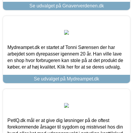
Se udvalget på Gnaververdenen.dk
Mydreampet.dk er startet af Tonni Sørensen der har
arbejdet som dyrepasser igennem 20 år. Han ville lave
en shop hvor forbrugeren kan stole på at det produkt de
køber, er af høj kvalitet. Klik her for at se deres udvalg.
Se udvalget på Mydreampet.dk
PetIQ.dk mål er at give dig løsninger på de oftest
forekommende årsager til sygdom og mistrivsel hos din