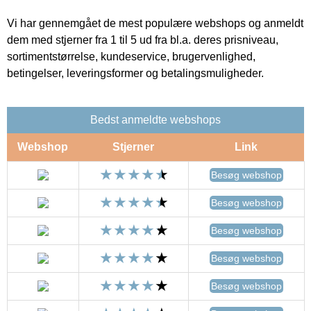
Vi har gennemgået de mest populære webshops og anmeldt
dem med stjerner fra 1 til 5 ud fra bl.a. deres prisniveau,
sortimentstørrelse, kundeservice, brugervenlighed,
betingelser, leveringsformer og betalingsmuligheder.
Bedst anmeldte webshops
Webshop
Stjerner
Link
Besøg webshop
Besøg webshop
Besøg webshop
Besøg webshop
Besøg webshop