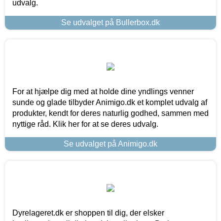
udvalg.
Se udvalget på Bullerbox.dk
For at hjælpe dig med at holde dine yndlings venner
sunde og glade tilbyder Animigo.dk et komplet udvalg af
produkter, kendt for deres naturlig godhed, sammen med
nyttige råd. Klik her for at se deres udvalg.
Se udvalget på Animigo.dk
Dyrelageret.dk er shoppen til dig, der elsker