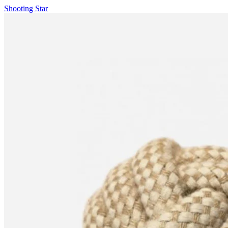
Shooting Star