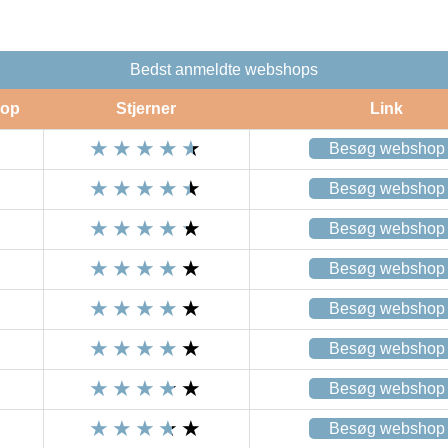
Bedst anmeldte webshops
op
Stjerner
Link
Besøg webshop
Besøg webshop
Besøg webshop
Besøg webshop
Besøg webshop
Besøg webshop
Besøg webshop
Besøg webshop