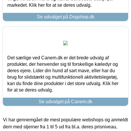
markedet. Klik her for at se deres udvalg.
Se udvalget på Dogshop.dk
Det særlige ved Canem.dk er det brede udvalg af
produkter, der henvender sig til forskellige kæledyr og
deres ejere. Lider din hund af sart mave, eller har du
brug for slidstærkt og multifunktionelt aktivitetslegetøj,
kan du finde dine produkter i det store udvalg. Klik her
for at se deres udvalg.
Se udvalget på Canem.dk
Vi har gennemgået de mest populære webshops og anmeldt
dem med stjerner fra 1 til 5 ud fra bl.a. deres prisniveau,