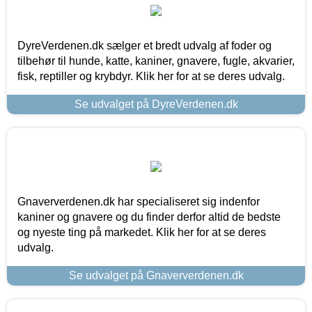
DyreVerdenen.dk sælger et bredt udvalg af foder og
tilbehør til hunde, katte, kaniner, gnavere, fugle, akvarier,
fisk, reptiller og krybdyr. Klik her for at se deres udvalg.
Se udvalget på DyreVerdenen.dk
Gnaververdenen.dk har specialiseret sig indenfor
kaniner og gnavere og du finder derfor altid de bedste
og nyeste ting på markedet. Klik her for at se deres
udvalg.
Se udvalget på Gnaververdenen.dk