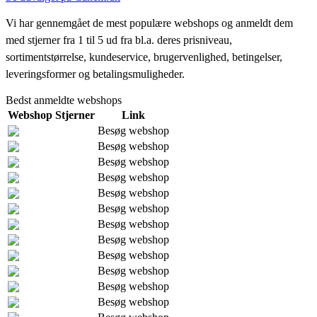
Vi har gennemgået de mest populære webshops og anmeldt dem
med stjerner fra 1 til 5 ud fra bl.a. deres prisniveau,
sortimentstørrelse, kundeservice, brugervenlighed, betingelser,
leveringsformer og betalingsmuligheder.
Bedst anmeldte webshops
Webshop
Stjerner
Link
Besøg webshop
Besøg webshop
Besøg webshop
Besøg webshop
Besøg webshop
Besøg webshop
Besøg webshop
Besøg webshop
Besøg webshop
Besøg webshop
Besøg webshop
Besøg webshop