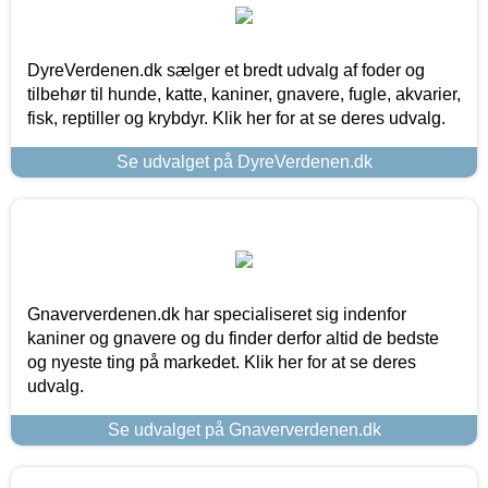
DyreVerdenen.dk sælger et bredt udvalg af foder og
tilbehør til hunde, katte, kaniner, gnavere, fugle, akvarier,
fisk, reptiller og krybdyr. Klik her for at se deres udvalg.
Se udvalget på DyreVerdenen.dk
Gnaververdenen.dk har specialiseret sig indenfor
kaniner og gnavere og du finder derfor altid de bedste
og nyeste ting på markedet. Klik her for at se deres
udvalg.
Se udvalget på Gnaververdenen.dk