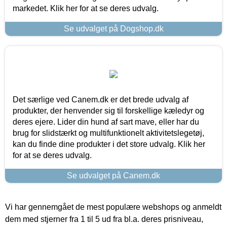
markedet. Klik her for at se deres udvalg.
Se udvalget på Dogshop.dk
Det særlige ved Canem.dk er det brede udvalg af
produkter, der henvender sig til forskellige kæledyr og
deres ejere. Lider din hund af sart mave, eller har du
brug for slidstærkt og multifunktionelt aktivitetslegetøj,
kan du finde dine produkter i det store udvalg. Klik her
for at se deres udvalg.
Se udvalget på Canem.dk
Vi har gennemgået de mest populære webshops og anmeldt
dem med stjerner fra 1 til 5 ud fra bl.a. deres prisniveau,