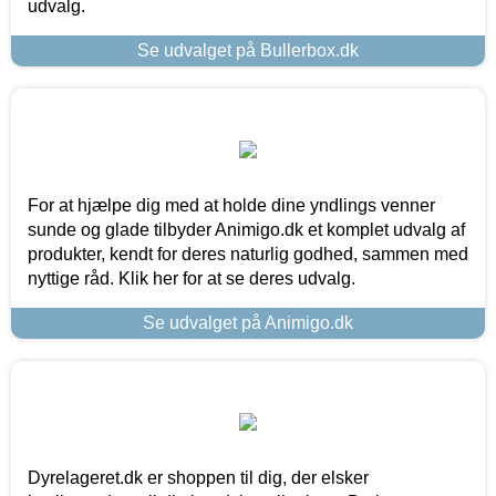
udvalg.
Se udvalget på Bullerbox.dk
For at hjælpe dig med at holde dine yndlings venner
sunde og glade tilbyder Animigo.dk et komplet udvalg af
produkter, kendt for deres naturlig godhed, sammen med
nyttige råd. Klik her for at se deres udvalg.
Se udvalget på Animigo.dk
Dyrelageret.dk er shoppen til dig, der elsker