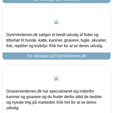
DyreVerdenen.dk sælger et bredt udvalg af foder og
tilbehør til hunde, katte, kaniner, gnavere, fugle, akvarier,
fisk, reptiller og krybdyr. Klik her for at se deres udvalg.
Se udvalget på DyreVerdenen.dk
Gnaververdenen.dk har specialiseret sig indenfor
kaniner og gnavere og du finder derfor altid de bedste
og nyeste ting på markedet. Klik her for at se deres
udvalg.