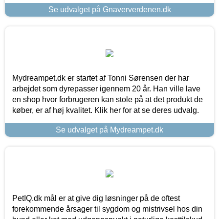
Se udvalget på Gnaververdenen.dk
Mydreampet.dk er startet af Tonni Sørensen der har
arbejdet som dyrepasser igennem 20 år. Han ville lave
en shop hvor forbrugeren kan stole på at det produkt de
køber, er af høj kvalitet. Klik her for at se deres udvalg.
Se udvalget på Mydreampet.dk
PetIQ.dk mål er at give dig løsninger på de oftest
forekommende årsager til sygdom og mistrivsel hos din