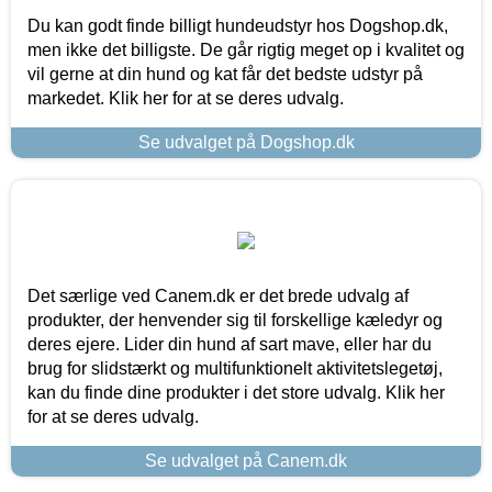
Du kan godt finde billigt hundeudstyr hos Dogshop.dk,
men ikke det billigste. De går rigtig meget op i kvalitet og
vil gerne at din hund og kat får det bedste udstyr på
markedet. Klik her for at se deres udvalg.
Se udvalget på Dogshop.dk
Det særlige ved Canem.dk er det brede udvalg af
produkter, der henvender sig til forskellige kæledyr og
deres ejere. Lider din hund af sart mave, eller har du
brug for slidstærkt og multifunktionelt aktivitetslegetøj,
kan du finde dine produkter i det store udvalg. Klik her
for at se deres udvalg.
Se udvalget på Canem.dk