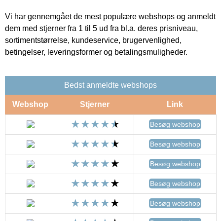
Vi har gennemgået de mest populære webshops og anmeldt
dem med stjerner fra 1 til 5 ud fra bl.a. deres prisniveau,
sortimentstørrelse, kundeservice, brugervenlighed,
betingelser, leveringsformer og betalingsmuligheder.
Bedst anmeldte webshops
Webshop
Stjerner
Link
Besøg webshop
Besøg webshop
Besøg webshop
Besøg webshop
Besøg webshop