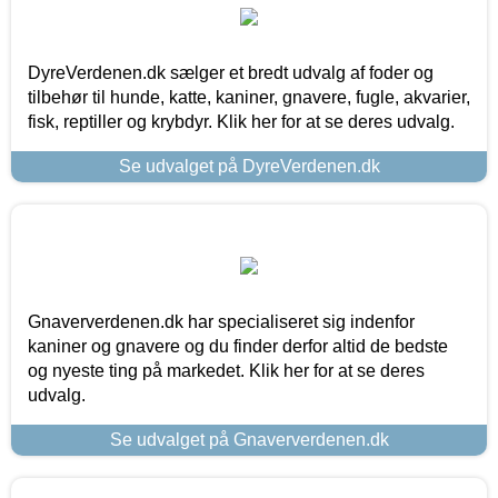
DyreVerdenen.dk sælger et bredt udvalg af foder og
tilbehør til hunde, katte, kaniner, gnavere, fugle, akvarier,
fisk, reptiller og krybdyr. Klik her for at se deres udvalg.
Se udvalget på DyreVerdenen.dk
Gnaververdenen.dk har specialiseret sig indenfor
kaniner og gnavere og du finder derfor altid de bedste
og nyeste ting på markedet. Klik her for at se deres
udvalg.
Se udvalget på Gnaververdenen.dk