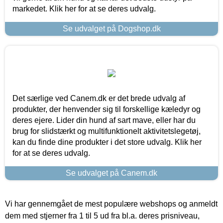
markedet. Klik her for at se deres udvalg.
Se udvalget på Dogshop.dk
Det særlige ved Canem.dk er det brede udvalg af
produkter, der henvender sig til forskellige kæledyr og
deres ejere. Lider din hund af sart mave, eller har du
brug for slidstærkt og multifunktionelt aktivitetslegetøj,
kan du finde dine produkter i det store udvalg. Klik her
for at se deres udvalg.
Se udvalget på Canem.dk
Vi har gennemgået de mest populære webshops og anmeldt
dem med stjerner fra 1 til 5 ud fra bl.a. deres prisniveau,