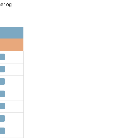
mer og