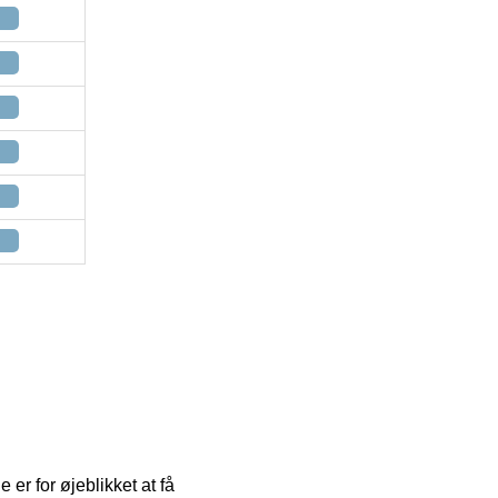
er for øjeblikket at få