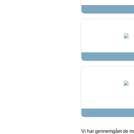
Vi har gennemgået de mes