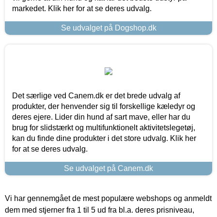
markedet. Klik her for at se deres udvalg.
Se udvalget på Dogshop.dk
Det særlige ved Canem.dk er det brede udvalg af
produkter, der henvender sig til forskellige kæledyr og
deres ejere. Lider din hund af sart mave, eller har du
brug for slidstærkt og multifunktionelt aktivitetslegetøj,
kan du finde dine produkter i det store udvalg. Klik her
for at se deres udvalg.
Se udvalget på Canem.dk
Vi har gennemgået de mest populære webshops og anmeldt
dem med stjerner fra 1 til 5 ud fra bl.a. deres prisniveau,