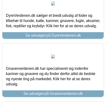
DyreVerdenen.dk sælger et bredt udvalg af foder og
tilbehør til hunde, katte, kaniner, gnavere, fugle, akvarier,
fisk, reptiller og krybdyr. Klik her for at se deres udvalg.
Se udvalget på DyreVerdenen.dk
Gnaververdenen.dk har specialiseret sig indenfor
kaniner og gnavere og du finder derfor altid de bedste
og nyeste ting på markedet. Klik her for at se deres
udvalg.
Se udvalget på Gnaververdenen.dk